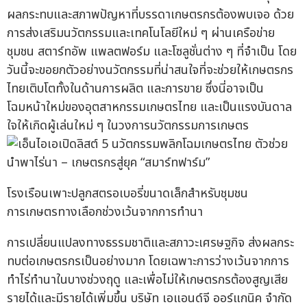
ผลกระทบและสภาพปัญหาที่บรรดาเกษตรกรต้องพบเจอ ด้วย
การส่งเสริมนวัตกรรมและเทคโนโลยีใหม่ ๆ ผ่านเครือข่าย
ชุมชน สตาร์ทอัพ แพลตฟอร์ม และโซลูชั่นต่าง ๆ ที่จำเป็น โดย
วันนี้จะขอยกตัวอย่างนวัตกรรมที่น่าสนใจที่จะช่วยให้เกษตรกร
ไทยเติบโตทั้งในด้านการผลิต และการขาย ซึ่งนี่อาจเป็น
โฉมหน้าใหม่ของอุตสาหกรรมเกษตรไทย และเป็นแรงบันดาล
ใจให้เกิดผู้เล่นใหม่ ๆ ในวงการนวัตกรรมการเกษตร
โรงเรือนเพาะปลูกสตรอเบอรี่ขนาดเล็กสำหรับชุมชน
การเกษตรทางเลือกช่วงเว้นจากการทำนา
การเปลี่ยนแปลงทางธรรมชาติและสภาวะเศรษฐกิจ ส่งผลกระ
ทบต่อเกษตรกรเป็นอย่างมาก โดยเฉพาะการว่างเว้นจากการ
ทำไร่ทำนาในบางช่วงฤดู และเพื่อไม่ให้เกษตรกรต้องสูญเสีย
รายได้และมีรายได้เพิ่มขึ้น บริษัท เอแอนด์จี ออร์แกนิค จำกัด