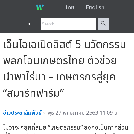
ไทย
English
◐
🔍︎
เอ็นไอเอเปิดลิสต์ 5 นวัตกรรม
พลิกโฉมเกษตรไทย ตัวช่วย
นำพาไร่นา – เกษตรกรสู่ยุค
“สมาร์ทฟาร์ม”
ข่าวประชาสัมพันธ์
»
พุธ 27 พฤษภาคม 2563 11:09 น.
ไม่ว่าจะกี่ยุคกี่สมัย “เกษตรกรรม” ยังคงเป็นภาคส่วน