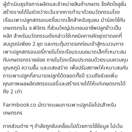
ผู้ดำเนินธุรกิจการผลิตและจำหน่ายสินค้าเกษตร จึงคิดโซลูชั่น
สร้างรายได้ในช่วงว่างเว้นจากการทำนาด้วยนวัตกรรมโรง
เรือนเพาะปลูกสตรอเบอรี่ขนาดเล็กสำหรับชุมชน นำร่องใช้กับ
เกษตรกรใน จ.พิจิตร ที่ส่วนใหญ่ประกอบอาชีพปลูกข้าวเป็น
หลัก สำหรับนวัตกรรมดังกล่าวใช้เทคนิคการคัดชุดตาดอกที่
สมบูรณ์เพียง 2 ชุด และกระตุ้นตาดอกก่อนเข้าสู่กระบวนการ
เพาะปลูกสตรอเบอรี่ภายในโรงเรือนระบบขนาดเล็กที่เหมาะสม
กับเกษตรกรรายย่อย ภายในโรงเรือนประกอบด้วยระบบควบคุม
อุณหภูมิ ความชื้น และแสงสว่าง เพื่อปรับสภาพให้เหมาะสมกับ
การเพาะปลูกที่สามารถปลูกได้ตลอดทั้งปี รวมถึงช่วยเพิ่ม
คุณภาพผลผลิตสตรอเบอรี่และสร้างรายได้ให้แก่เกษตรกรได้
ถึง 2 เท่า
Farmbook.co นักวางแผนการเพาะปลูกมือโปรสำหรับ
เกษตรกร
ภาคส่วนต่าง ๆ กำลังถูกขับเคลื่อนไปด้วยการใช้ข้อมูล ไม่เว้น