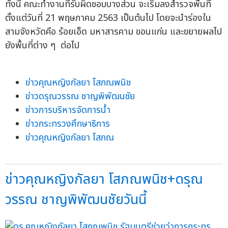
ทั้งนี้ คณะทำงานที่รับผิดชอบบางส่วน จะเริ่มลงสำรวจพื้นที่
ตั้งแต่วันที่ 21 พฤษภาคม 2563 เป็นต้นไป โดยจะนำร่องใน
สามจังหวัดคือ ร้อยเอ็ด มหาสารคาม ขอนแก่น และขยายผลไป
ยังพื้นที่ต่าง ๆ ต่อไป
ข่าวคุณหญิงกัลยา โสภณพนิช
ข่าวดรุณวรรณ ชาญพิพัฒนชัย
ข่าวการบริหารจัดการน้ำ
ข่าวกระทรวงศึกษาธิการ
ข่าวคุณหญิงกัลยา โสภณ
ข่าวคุณหญิงกัลยา โสภณพนิช+ดรุณ
วรรณ ชาญพิพัฒนชัยวันนี้