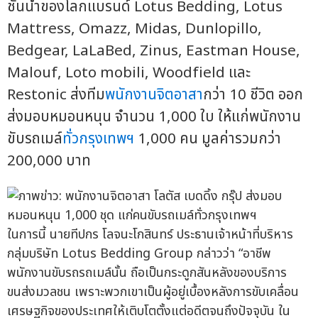
ชั้นนำของโลกแบรนด์ Lotus Bedding, Lotus
Mattress, Omazz, Midas, Dunlopillo,
Bedgear, LaLaBed, Zinus, Eastman House,
Malouf, Loto mobili, Woodfield และ
Restonic ส่งทีม
พนักงานจิตอาสา
กว่า 10 ชีวิต ออก
ส่งมอบหมอนหนุน จำนวน 1,000 ใบ ให้แก่พนักงาน
ขับรถเมล์
ทั่วกรุงเทพฯ
1,000 คน มูลค่ารวมกว่า
200,000 บาท
ในการนี้ นายทีปกร โลจนะโกสินทร์ ประธานเจ้าหน้าที่บริหาร
กลุ่มบริษัท Lotus Bedding Group กล่าวว่า “อาชีพ
พนักงานขับรถรถเมล์นั้น ถือเป็นกระดูกสันหลังของบริการ
ขนส่งมวลชน เพราะพวกเขาเป็นผู้อยู่เบื้องหลังการขับเคลื่อน
เศรษฐกิจของประเทศให้เติบโตตั้งแต่อดีตจนถึงปัจจุบัน ใน