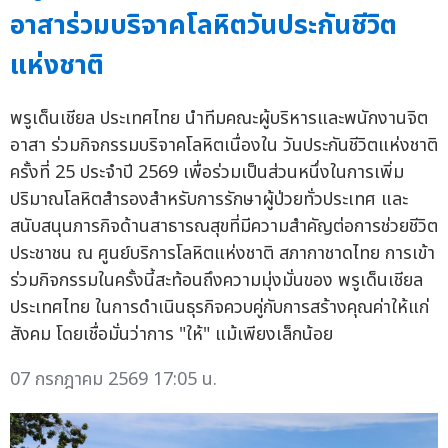
อาสาร่วมบริจาคโลหิตวันประกันชีวิต
แห่งชาติ
พรูเด็นเชียล ประเทศไทย นำทีมคณะผู้บริหารและพนักงานจิต
อาสา ร่วมกิจกรรมบริจาคโลหิตเนื่องใน วันประกันชีวิตแห่งชาติ
ครั้งที่ 25 ประจำปี 2569 เพื่อร่วมเป็นส่วนหนึ่งในการเพิ่ม
ปริมาณโลหิตสำรองสำหรับการรักษาผู้ป่วยทั่วประเทศ และ
สนับสนุนภารกิจด้านสาธารณสุขที่มีความสำคัญต่อการช่วยชีวิต
ประชาชน ณ ศูนย์บริการโลหิตแห่งชาติ สภากาชาดไทย การเข้า
ร่วมกิจกรรมในครั้งนี้สะท้อนถึงความมุ่งมั่นของ พรูเด็นเชียล
ประเทศไทย ในการดำเนินธุรกิจควบคู่กับการสร้างคุณค่าให้แก่
สังคม โดยเชื่อมั่นว่าการ "ให้" แม้เพียงเล็กน้อย
07 กรกฎาคม 2569 17:05 น.