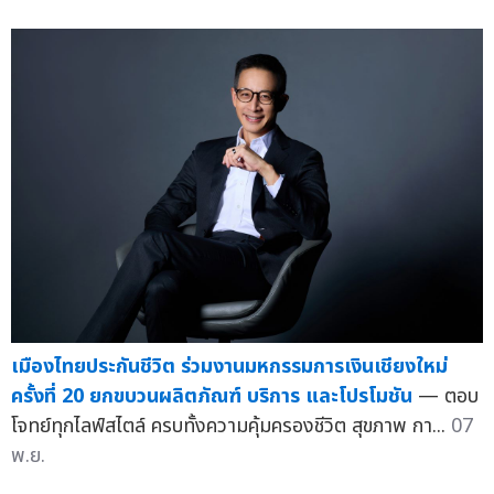
เมืองไทยประกันชีวิต ร่วมงานมหกรรมการเงินเชียงใหม่
ครั้งที่ 20 ยกขบวนผลิตภัณฑ์ บริการ และโปรโมชัน
— ตอบ
โจทย์ทุกไลฟ์สไตล์ ครบทั้งความคุ้มครองชีวิต สุขภาพ กา...
07
พ.ย.