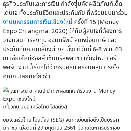
ธุรกิจประกันและการเงิน กำลังซุ่มคัดผลิตภัณฑ์เด็ด
โดนใจ ทั้งประกันชีวิตและประกันภัย ที่พร้อมขนมาร่วม
งานมหกรรมการเงินเชียงใหม่
ครั้งที่ 15 (Money
Expo Chiangmai 2020) ให้กับผู้สนใจที่ต้องการ
วางแผนการลงทุน ออมทรัพย์ ลดหย่อนภาษี และ
ประกันภัยความเสี่ยงต่างๆ ตั้งแต่วันที่ 6-8 พ.ย. 63
ณ เชียงใหม่ฮอลล์ เซ็นทรัลพลาซา เชียงใหม่ แอร์
พอร์ต งานนี้เรียกได้ว่าครบครัน ครอบคลุม ตรงใจ
คุณกันเลยทีเดียวจ้า
เกี่ยวกับ บมจ.เครือไทย โฮลดิ้งส์
บมจ.เครือไทย โฮลดิ้งส์ (SEG) จดทะเบียนก่อตั้งเป็นบริษัท
มหาชน เมื่อวันที่ 29 มิถุนายน 2561 มีลักษณะการประกอบ