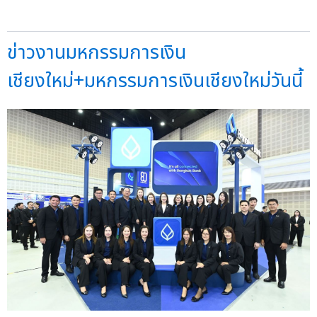
ข่าวงานมหกรรมการเงิน
เชียงใหม่+มหกรรมการเงินเชียงใหม่วันนี้