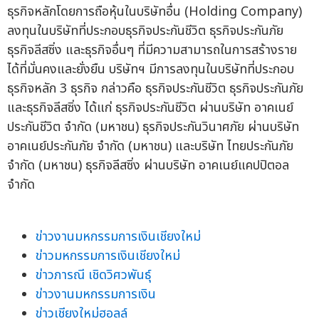
ธุรกิจหลักโดยการถือหุ้นในบริษัทอื่น (Holding Company)
ลงทุนในบริษัทที่ประกอบธุรกิจประกันชีวิต ธุรกิจประกันภัย
ธุรกิจลีสซิ่ง และธุรกิจอื่นๆ ที่มีความสามารถในการสร้างราย
ได้ที่มั่นคงและยั่งยืน บริษัทฯ มีการลงทุนในบริษัทที่ประกอบ
ธุรกิจหลัก 3 ธุรกิจ กล่าวคือ ธุรกิจประกันชีวิต ธุรกิจประกันภัย
และธุรกิจลีสซิ่ง ได้แก่ ธุรกิจประกันชีวิต ผ่านบริษัท อาคเนย์
ประกันชีวิต จำกัด (มหาชน) ธุรกิจประกันวินาศภัย ผ่านบริษัท
อาคเนย์ประกันภัย จำกัด (มหาชน) และบริษัท ไทยประกันภัย
จำกัด (มหาชน) ธุรกิจลีสซิ่ง ผ่านบริษัท อาคเนย์แคปปิตอล
จำกัด
ข่าวงานมหกรรมการเงินเชียงใหม่
ข่าวมหกรรมการเงินเชียงใหม่
ข่าวภารณี เชิดวิศวพันธุ์
ข่าวงานมหกรรมการเงิน
ข่าวเชียงใหม่ฮอลล์