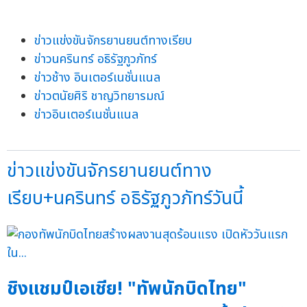
ข่าวแข่งขันจักรยานยนต์ทางเรียบ
ข่าวนครินทร์ อธิรัฐภูวภัทร์
ข่าวช้าง อินเตอร์เนชั่นแนล
ข่าวตนัยศิริ ชาญวิทยารมณ์
ข่าวอินเตอร์เนชั่นแนล
ข่าวแข่งขันจักรยานยนต์ทาง
เรียบ+นครินทร์ อธิรัฐภูวภัทร์วันนี้
ชิงแชมป์เอเชีย! "ทัพนักบิดไทย"