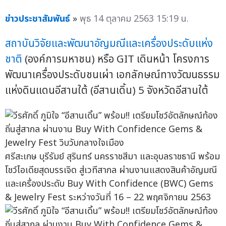
ข่าวประชาสัมพันธ์
»
พุธ 14 ตุลาคม 2563 15:19 น.
สถาบันวิจัยและพัฒนาอัญมณีและเครื่องประดับแห่ง
ชาติ
(องค์การมหาชน) หรือ GIT เดินหน้า โครงการ
พัฒนาเครื่องประดับชนเผ่า เอกลักษณ์ทางวัฒนธรรม
แห่งดินแดนอีสานใต้ (อีสานเดิ้น) 5 จังหวัดอีสานใต้
ศรีสะเกษ บุรีรัมย์ สุรินทร์ นครราชสีมา และอุบลราชธานี พร้อม
โชว์ไอเดียสุดบรรเจิด สู่เวทีสากล ผ่านงานแสดงสินค้าอัญมณี
และเครื่องประดับ Buy With Confidence (BWC) Gems
& Jewelry Fest ระหว่างวันที่ 16 – 22 พฤศจิกายน 2563