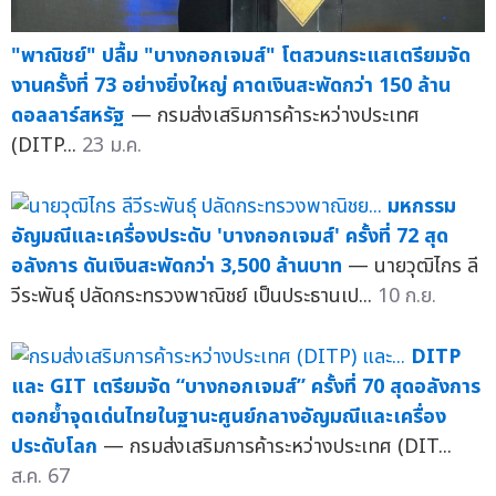
"พาณิชย์" ปลื้ม "บางกอกเจมส์" โตสวนกระแสเตรียมจัด
งานครั้งที่ 73 อย่างยิ่งใหญ่ คาดเงินสะพัดกว่า 150 ล้าน
ดอลลาร์สหรัฐ
— กรมส่งเสริมการค้าระหว่างประเทศ
(DITP...
23 ม.ค.
มหกรรม
อัญมณีและเครื่องประดับ 'บางกอกเจมส์' ครั้งที่ 72 สุด
อลังการ ดันเงินสะพัดกว่า 3,500 ล้านบาท
— นายวุฒิไกร ลี
วีระพันธุ์ ปลัดกระทรวงพาณิชย์ เป็นประธานเป...
10 ก.ย.
DITP
และ GIT เตรียมจัด “บางกอกเจมส์” ครั้งที่ 70 สุดอลังการ
ตอกย้ำจุดเด่นไทยในฐานะศูนย์กลางอัญมณีและเครื่อง
ประดับโลก
— กรมส่งเสริมการค้าระหว่างประเทศ (DIT...
ส.ค. 67