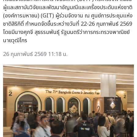
ผู้และสถาบันวิจัยและพัฒนาอัญมณีและเครื่องประดับแห่งชาติ
(องค์การมหาชน) (GIT) ผู้ร่วมจัดงาน ณ ศูนย์การประชุมแห่ง
ชาติสิริกิติ์ กำหนดจัดขึ้นระหว่างวันที่ 22-26 กุมภาพันธ์ 2569
โดยมีนางศุภจี สุธรรมพันธุ์ รัฐมนตรีว่าการกระทรวงพาณิชย์
นายวุฒิไกร
26 กุมภาพันธ์ 2569 11:18 น.