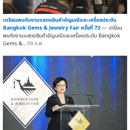
เตรียมพบกับงานแสดงสินค้าอัญมณีและเครื่องประดับ
Bangkok Gems & Jewelry Fair ครั้งที่ 73
— เตรียม
พบกับงานแสดงสินค้าอัญมณีและเครื่องประดับ Bangkok
Gems &...
09 ก.พ.