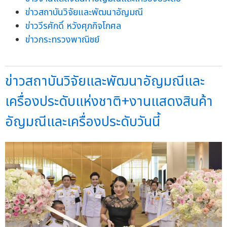
ข่าวสถาบันวิจัยและพัฒนาอัญมณี
ข่าววีรศักดิ์ หวังศุภกิจโกศล
ข่าวกระทรวงพาณิชย์
ข่าวสถาบันวิจัยและพัฒนาอัญมณีและ
เครื่องประดับแห่งชาติ+งานแสดงสินค้า
อัญมณีและเครื่องประดับวันนี้