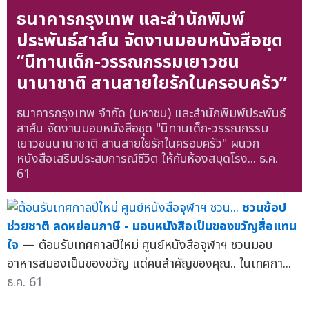
ธนาคารกรุงเทพ และสำนักพิมพ์
ประพันธ์สาส์น จัดงานมอบหนังสือชุด
“นิทานเด็ก-วรรณกรรมเยาวชน
นานาชาติ สานสายใยรักในครอบครัว”
ธนาคารกรุงเทพ จำกัด (มหาชน) และสำนักพิมพ์ประพันธ์
สาส์น จัดงานมอบหนังสือชุด "นิทานเด็ก-วรรณกรรม
เยาวชนนานาชาติ สานสายใยรักในครอบครัว" ผนวก
หนังสือเสริมประสบการณ์ชีวิต ให้กับห้องสมุดโรง...
ธ.ค.
61
ชวนช้อป
ช่วยชาติ ลดหย่อนภาษี - มอบหนังสือเป็นของขวัญสื่อแทน
ใจ
— ต้อนรับเทศกาลปีใหม่ ศูนย์หนังสือจุฬาฯ ชวนมอบ
อาหารสมองเป็นของขวัญ แด่คนสำคัญของคุณ.. ในเทศกา...
ธ.ค. 61