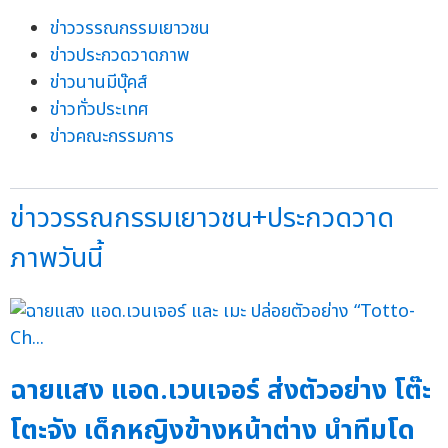
ข่าววรรณกรรมเยาวชน
ข่าวประกวดวาดภาพ
ข่าวนานมีบุ๊คส์
ข่าวทั่วประเทศ
ข่าวคณะกรรมการ
ข่าววรรณกรรมเยาวชน+ประกวดวาด
ภาพวันนี้
ฉายแสง แอด.เวนเจอร์ ส่งตัวอย่าง โต๊ะ
โตะจัง เด็กหญิงข้างหน้าต่าง นำทีมโด