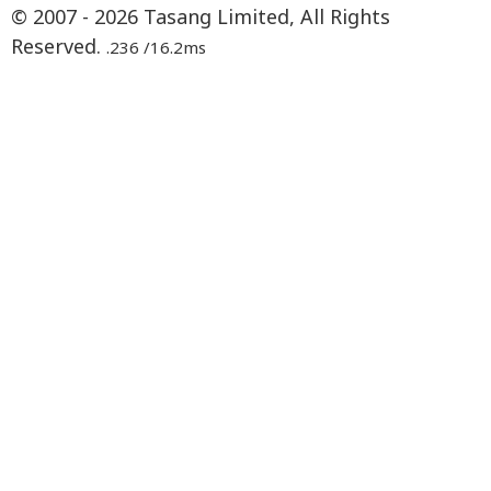
© 2007 - 2026 Tasang Limited, All Rights
Reserved.
.236 /16.2ms