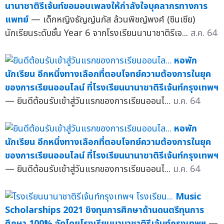
นานาชาติรีเจ้นท์ขอมอบเพลงให้กำลังใจบุคลากรทางการ
แพทย์
— เด็กหญิงธัญญ์นภัส ล้วนพิชญ์พงศ์ (ซินเซีย)
นักเรียนระดับชั้น Year 6 จากโรงเรียนนานาชาติรีเจ...
ส.ค. 64
หอพัก
นักเรียน อีกหนึ่งทางเลือกที่ตอบโจทย์ความต้องการในยุค
ของการเรียนออนไลน์ ที่โรงเรียนนานาชาติรีเจ้นท์กรุงเทพฯ
— ยินดีต้อนรับเข้าสู่วันแรกของการเรียนออนไ...
ม.ค. 64
หอพัก
นักเรียน อีกหนึ่งทางเลือกที่ตอบโจทย์ความต้องการในยุค
ของการเรียนออนไลน์ ที่โรงเรียนนานาชาติรีเจ้นท์กรุงเทพฯ
— ยินดีต้อนรับเข้าสู่วันแรกของการเรียนออนไ...
ม.ค. 64
Music
Scholarships 2021 ชิงทุนการศึกษาด้านดนตรีทุนการ
ศึกษา 100% จัดโดยโรงเรียนนานาชาติรีเจ้นท์กรุงเทพฯ
—