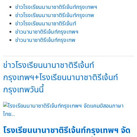
ข่าวโรงเรียนนานาชาติรีเจ้นท์กรุงเทพฯ
ข่าวโรงเรียนนานาชาติรีเจ้นท์กรุงเทพ
ข่าวโรงเรียนนานาชาติรีเจ้นท์
ข่าวนานาชาติรีเจ้นท์กรุงเทพฯ
ข่าวนานาชาติรีเจ้นท์กรุงเทพ
ข่าวโรงเรียนนานาชาติรีเจ้นท์
กรุงเทพฯ+โรงเรียนนานาชาติรีเจ้นท์
กรุงเทพวันนี้
โรงเรียนนานาชาติรีเจ้นท์กรุงเทพฯ จัด