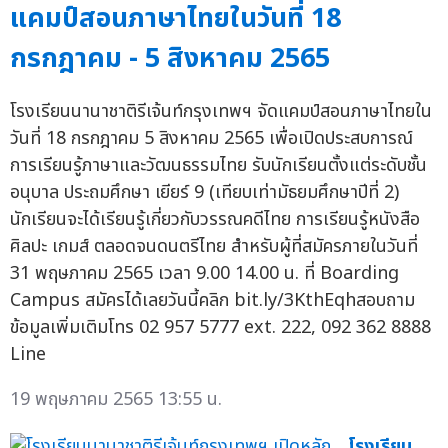
แคมป์สอนภาษาไทยในวันที่ 18
กรกฎาคม - 5 สิงหาคม 2565
โรงเรียนนานาชาติรีเจ้นท์กรุงเทพฯ จัดแคมป์สอนภาษาไทยใน
วันที่ 18 กรกฎาคม 5 สิงหาคม 2565 เพื่อเปิดประสบการณ์
การเรียนรู้ภาษาและวัฒนธรรมไทย รับนักเรียนตั้งแต่ระดับชั้น
อนุบาล ประถมศึกษา เยียร์ 9 (เทียบเท่ามัธยมศึกษาปีที่ 2)
นักเรียนจะได้เรียนรู้เกี่ยวกับวรรณคดีไทย การเรียนรู้หนังสือ
ศิลปะ เกมส์ ตลอดจนดนตรีไทย สำหรับผู้ที่สมัครภายในวันที่
31 พฤษภาคม 2565 เวลา 9.00 14.00 น. ที่ Boarding
Campus สมัครได้เลยวันนี้คลิก bit.ly/3KthEqhสอบถาม
ข้อมูลเพิ่มเติมโทร 02 957 5777 ext. 222, 092 362 8888
Line
19 พฤษภาคม 2565 13:55 น.
โรงเรียน