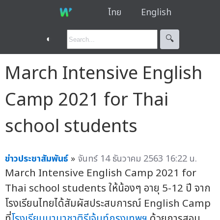
ไทย
English
◐
🔍︎
March Intensive English
Camp 2021 for Thai
school students
ข่าวประชาสัมพันธ์
»
จันทร์ 14 ธันวาคม 2563 16:22 น.
March Intensive English Camp 2021 for
Thai school students ให้น้องๆ อายุ 5-12 ปี จาก
โรงเรียนไทยได้สัมผัสประสบการณ์ English Camp
ที่
โรงเรียนนานาชาติรีเจ้นท์กรุงเทพฯ
ด้วยการสอน