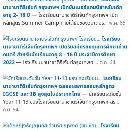
นานาชาติรีเจ้นท์ กรุงเทพฯ เปิดซัมเมอร์แคมป์สำหรับเด็ก
อายุ 2- 18 ปี
— โรงเรียนนานาชาติรีเจ้นท์กรุงเทพฯ เปิด
หลักสูตร Summer Camp ภายใต้ธีมของวันเดอร...
พ.ค. 65
โรงเรียน
นานาชาติรีเจ้นท์กรุงเทพฯ เปิดรับสมัครชิงทุนการศึกษาด้าน
ดนตรี สำหรับนักเรียนอายุ 8 - 16 ปี ประจำปีการศึกษา
2022
— โรงเรียนนานาชาติรีเจ้นท์กรุงเทพฯ ...
ต.ค. 64
โรงเรียน
นานาชาติรีเจ้นท์กรุงเทพฯ ฉลองผลการสอบหลักสูตร
IGCSE และ IB สูงสุดในประเทศไทย
— นักเรียนระดับชั้น
Year 11-13 ของโรงเรียนนานาชาติรีเจ้นท์กรุงเทพฯ สร...
ก.ย. 64
โรงเรียน