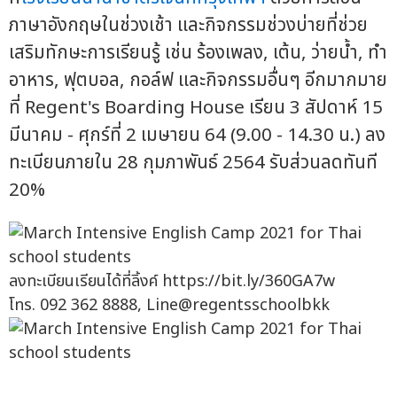
ภาษาอังกฤษในช่วงเช้า และกิจกรรมช่วงบ่ายที่ช่วย
เสริมทักษะการเรียนรู้ เช่น ร้องเพลง, เต้น, ว่ายน้ำ, ทำ
อาหาร, ฟุตบอล, กอล์ฟ และกิจกรรมอื่นๆ อีกมากมาย
ที่ Regent's Boarding House เรียน 3 สัปดาห์ 15
มีนาคม - ศุกร์ที่ 2 เมษายน 64 (9.00 - 14.30 น.) ลง
ทะเบียนภายใน 28 กุมภาพันธ์ 2564 รับส่วนลดทันที
20%
ลงทะเบียนเรียนได้ที่ลิ้งค์ https://bit.ly/360GA7w
โทร. 092 362 8888, Line@regentsschoolbkk