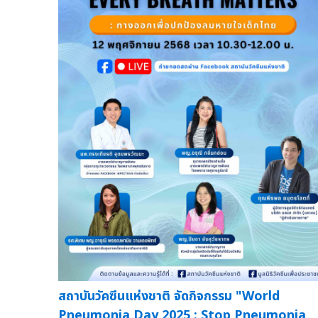
สถาบันวัคซีนแห่งชาติ จัดกิจกรรม "World
Pneumonia Day 2025 : Stop Pneumonia,