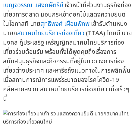
เบญจวรรณ แสงกษัตริย์
เจ้าหน้าที่ส่วนงานธุรกิจท่อง
เที่ยวการตลาด มอบกระเช้าดอกไม้แสดงความยินดี
ในโอกาสที่ นาย
สุทธิพงศ์ เผื่อนพิภพ
เข้ารับตำแหน่ง
นายก
สมาคมไทยบริการท่องเที่ยว
(TTAA) โดยมี นาย
มงคล กู้ประเสริฐ เหรัญญิกสมาคมไทยบริการท่อง
เที่ยวร่วมต้อนรับ พร้อมทั้งได้พูดคุยถึงเรื่องการ
สนับสนุนธุรกิจและกิจกรรมที่อยู่ในแวดวงการท่อง
เที่ยวต่างประเทศ และหารือถึงแนวทางในการพลิกฟื้น
เมื่อสถานการณ์การแพร่ระบาดของโรคโควิด-19
คลี่คลายลง ณ สมาคมไทยบริการท่องเที่ยว เมื่อเร็วๆ
นี้