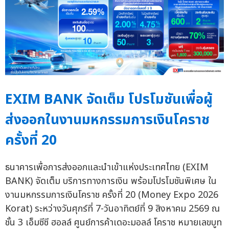
EXIM BANK จัดเต็ม โปรโมชันเพื่อผู้
ส่งออกในงานมหกรรมการเงินโคราช
ครั้งที่ 20
ธนาคารเพื่อการส่งออกและนำเข้าแห่งประเทศไทย (EXIM
BANK) จัดเต็ม บริการทางการเงิน พร้อมโปรโมชันพิเศษ ใน
งานมหกรรมการเงินโคราช ครั้งที่ 20 (Money Expo 2026
Korat) ระหว่างวันศุกร์ที่ 7-วันอาทิตย์ที่ 9 สิงหาคม 2569 ณ
ชั้น 3 เอ็มซีซี ฮอลล์ ศูนย์การค้าเดอะมอลล์ โคราช หมายเลขบูท