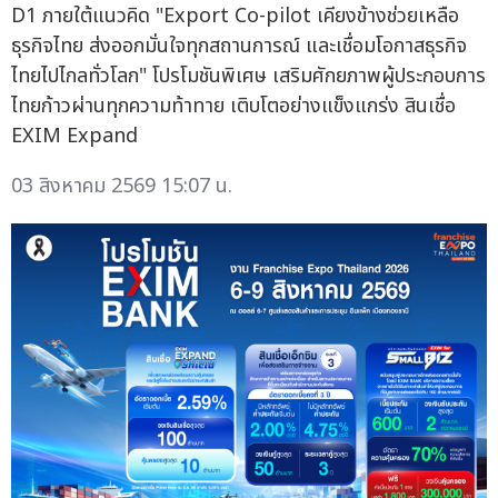
D1 ภายใต้แนวคิด "Export Co-pilot เคียงข้างช่วยเหลือ
ธุรกิจไทย ส่งออกมั่นใจทุกสถานการณ์ และเชื่อมโอกาสธุรกิจ
ไทยไปไกลทั่วโลก" โปรโมชันพิเศษ เสริมศักยภาพผู้ประกอบการ
ไทยก้าวผ่านทุกความท้าทาย เติบโตอย่างแข็งแกร่ง สินเชื่อ
EXIM Expand
03 สิงหาคม 2569 15:07 น.