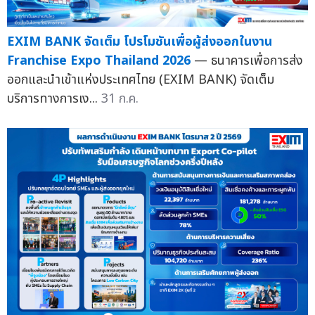
EXIM BANK จัดเต็ม โปรโมชันเพื่อผู้ส่งออกในงาน
Franchise Expo Thailand 2026
— ธนาคารเพื่อการส่ง
ออกและนำเข้าแห่งประเทศไทย (EXIM BANK) จัดเต็ม
บริการทางการเง...
31 ก.ค.