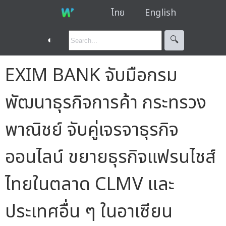
ไทย
English
◐
🔍︎
EXIM BANK จับมือกรม
พัฒนาธุรกิจการค้า กระทรวง
พาณิชย์ จับคู่เจรจาธุรกิจ
ออนไลน์ ขยายธุรกิจแฟรนไชส์
ไทยในตลาด CLMV และ
ประเทศอื่น ๆ ในอาเซียน