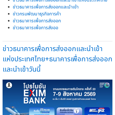
ข่าวธนาคารเพื่อการส่งออกและนำเข้าแห่งประเทศไทย
ข่าวธนาคารเพื่อการส่งออกและนำเข้า
ข่าวกรมพัฒนาธุรกิจการค้า
ข่าวธนาคารเพื่อการส่งออก
ข่าวธนาคารเพื่อการส่งออ
ข่าวธนาคารเพื่อการส่งออกและนำเข้า
แห่งประเทศไทย+ธนาคารเพื่อการส่งออก
และนำเข้าวันนี้