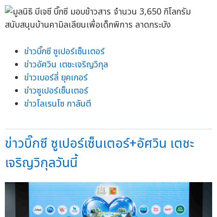
ข่าวบิ๊กซี ซูเปอร์เซ็นเตอร์
ข่าวอัศวิน เตชะเจริญวิกุล
ข่าวเบอร์ลี่ ยุคเกอร์
ข่าวซูเปอร์เซ็นเตอร์
ข่าวโลเรนโซ กาลันตี
ข่าวบิ๊กซี ซูเปอร์เซ็นเตอร์+อัศวิน เตชะ
เจริญวิกุลวันนี้