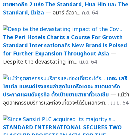
ชายหาดอีก 2 แห่ง The Standard, Hua Hin และ The
Standard, Ibiza
— อมาร์ ลัลวา...
ก.ย. 64
The Peri Hotels Charts a Course For Growth
Standard International's New Brand is Poised
for Further Expansion Throughout Asia
—
Despite the devastating im...
เม.ย. 64
เดอะ เภรี
โฮเต็ล แบรนด์โรงแรมล่าสุดในเครือเดอะ สแตนดาร์ด
ประกาศแผนดันธุรกิจ ตั้งเป้าขยายสาขาทั่วเอเชีย
— แม้ว่า
อุตสาหกรรมบริการและท่องเที่ยวจะได้รับผลกระท...
เม.ย. 64
STANDARD INTERNATIONAL SECURES TWO