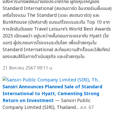
อสังหาริมทรัพย์ชั้นนำของประเทศไทย ผู้ถือหุ้นใหญ่ของ
Standard International (สแตนดาร์ด อินเตอร์เนชั่นแนล)
เครือโรงแรม The Standard (เดอะ สแตนดาร์ด) และ
Bunkhouse (บังค์เฮาส์) แบรนด์โรงแรมระดับ Top 10 จาก
การจัดอันดับของ Travel Leisure’s World Best Awards
2023 เปิดเผยว่า อยู่ระหว่างขั้นตอนการเจรจากับ Hyatt (ไฮ
แอท) ผู้ประกอบการโรงแรมระดับโลก เพื่อเข้าลงทุนใน
Standard International สะท้อนความสำเร็จและวิสัยทัศน์
ของแสนสิริในการดำเนินธุรกิจ และเข้าลงทุนใน
21 สิงหาคม 2567 09:11 น.
Sansiri Announces Planned Sale of Standard
International to Hyatt, Cementing Strong
Return on Investment
— Sansiri Public
Company Limited (SIRI), Thailand...
ส.ค. 67