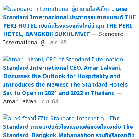
เครือ
Standard International ประกาศรุกขยายแบรนด์ THE
PERI HOTEL เปิดตัวโรงแรมแห่งใหม่ล่าสุด THE PERI
HOTEL, BANGKOK SUKHUMVIT
— Standard
International ผู้...
พ.ค. 65
Standard International CEO, Amar Lalvani,
Discusses the Outlook for Hospitality and
Introduces the Newest The Standard Hotels
Set to Open in 2021 and 2022 in Thailand
—
Amar Lalvan...
ก.ย. 64
The
Standard เตรียมเปิดตัวโรงแรมแฟล็กชิพในเอเชีย The
Standard, Bangkok Mahanakhon รวมถึงรีสอร์ตติด