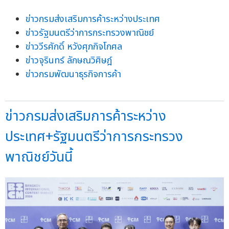
ข่าวกรมส่งเสริมการค้าระหว่างประเทศ
ข่าวรัฐมนตรีว่าการกระทรวงพาณิชย์
ข่าววีรศักดิ์ หวังศุภกิจโกศล
ข่าวจุรินทร์ ลักษณวิศิษฎ์
ข่าวกรมพัฒนาธุรกิจการค้า
ข่าวกรมส่งเสริมการค้าระหว่าง
ประเทศ+รัฐมนตรีว่าการกระทรวง
พาณิชย์วันนี้