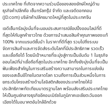
ประเทศไทย ที่เกิดจากความร่วมมือของสองยักษ์ใหญ่ด้าน
ธุรกิจค้าปลีกคือ เซ็นทรัลกรุ๊ป จำกัด และเจดีดอทคอม
(JD.com) บริษัทค้าปลีกขนาดใหญ่ที่สุดในประเทศจีน
เจดีเซ็นทรัลมุ่งมั่นที่จะมอบประสบการณ์ช้อปปิ้งออนไลน์ที่ดี
ที่สุดให้กับลูกค้าชาวไทย ด้วยการนำเสนอสินค้าคุณภาพของแท้
100% จากแบรนด์ชั้นนำ ในราคาที่ดีที่สุด รวมไปถึงระบบ
จัดการสินค้าและการจัดส่งระดับโลกที่มีประสิทธิภาพ รวดเร็ว
และเชื่อถือได้ โดยมีเป้าหมายที่จะมุ่งสู่การเป็นอันดับ 1 ในธุรกิจ
ออนไลน์ที่น่าเชื่อถือที่สุดในประเทศไทย อีกทั้งยังมุ่งมั่นที่จะเป็น
ฟันเฟืองสำคัญในการเสริมสร้างความสามารถในการแข่งขัน
ของเอสเอ็มอีไทยในตลาดโลก รวมถึงการเป็นส่วนหนึ่งในการ
ยกระดับโครงสร้างด้านโลจิสติกส์ของประเทศไทยให้มี
ประสิทธิภาพทัดเทียมมาตรฐานโลก พร้อมส่งเสริมประเทศไทย
ให้เป็นศูนย์กลางธุรกิจอีคอมเมิร์ซในภูมิภาคเอเชียตะวันออก
เฉียงใต้ในอนาคตอันใกล้อีกด้วย