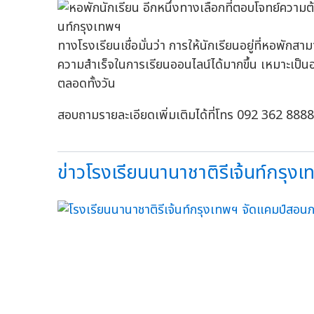
ทางโรงเรียนเชื่อมั่นว่า การให้นักเรียนอยู่ที่หอพัก
ความสำเร็จในการเรียนออนไลน์ได้มากขึ้น เหมาะเป็นอ
ตลอดทั้งวัน
สอบถามรายละเอียดเพิ่มเติมได้ที่โทร 092 362 
ข่าวโรงเรียนนานาชาติรีเจ้นท์กรุงเ