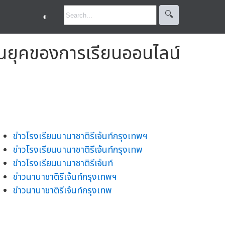
🔍︎
◐
ในยุคของการเรียนออนไลน์
ข่าวโรงเรียนนานาชาติรีเจ้นท์กรุงเทพฯ
ข่าวโรงเรียนนานาชาติรีเจ้นท์กรุงเทพ
ข่าวโรงเรียนนานาชาติรีเจ้นท์
ข่าวนานาชาติรีเจ้นท์กรุงเทพฯ
ข่าวนานาชาติรีเจ้นท์กรุงเทพ