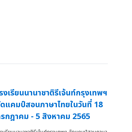
รงเรียนนานาชาติรีเจ้นท์กรุงเทพฯ
ัดแคมป์สอนภาษาไทยในวันที่ 18
รกฎาคม - 5 สิงหาคม 2565