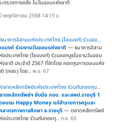
ระทรวงการคลัง ในวันออมแห่งชาติ
0 พฤศจิกายน 2568 14:15 น.
อแบงก์ ร่วมงานวันออมแห่งชาติ
— ธนาคารอิสาม
ห่งประเทศไทย (ไอแบงก์) ร่วมออกบูธในงานวันออม
ห่งชาติ ประจำปี 2567 ที่จัดโดย กองทุนการออมแห่ง
ติ (กอช.) โดย...
พ.ย. 67
ลาดหลักทรัพย์ฯ จับมือ กอช. และสพป.ราชบุรี 1
ัดอบรม Happy Money แก่ข้าราชการครูและ
ุคลากรทางการศึกษา จ.ราชบุรี
— ตลาดหลักทรัพย์
ห่งประเทศไทย ร่วมกับกองทุ...
ก.ค. 65