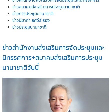
ข่าวสำนักงานส่งเสริมการจัดประชุมและนิทรรศการ
ข่าวสมาคมส่งเสริมการประชุมนานาชาติ
ข่าวการประชุมนานาชาติ
ข่าวนิชาภา ยศวีร์ รอง
ข่าวประชุมนานาชาติ
ข่าวสำนักงานส่งเสริมการจัดประชุมและ
นิทรรศการ+สมาคมส่งเสริมการประชุม
นานาชาติวันนี้