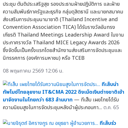
ประชุม ตันติประเสริฐสุข รองประธานฝ่ายปฏิบัติการ และฝ่าย
ความสัมพันธ์ภาครัฐและธุรกิจ กลุ่มดุสิตธานี และนายกสมาคม
ส่งเสริมการประชุมนานาชาติ (Thailand Incentive and
Convention Association TICA) ได้รับรางวัลอันทรง
เกียรติ Thailand Meetings Leadership Award ในงาน
ประกาศรางวัล Thailand MICE Legacy Awards 2026
ซึ่งจัดขึ้นเป็นครั้งแรกโดยสำนักงานส่งเสริมการจัดประชุมและ
นิทรรศการ (องค์การมหาชน) หรือ TCEB
08 พฤษภาคม 2569 12:06 น.
ทีเส็บนำ
ทัพไมซ์ไทยลุยงาน IT&CMA 2022 ดึงเม็ดเงินต่างชาติเข้า
มาจัดงานในไทยกว่า 683 ล้านบาท
— ทีเส็บ เผยไทยได้รับ
ความนิยมสูงในการจัดประชุมหลังนำผู้ประกอบกา...
ต.ค. 65
ทีเส็บร่ว