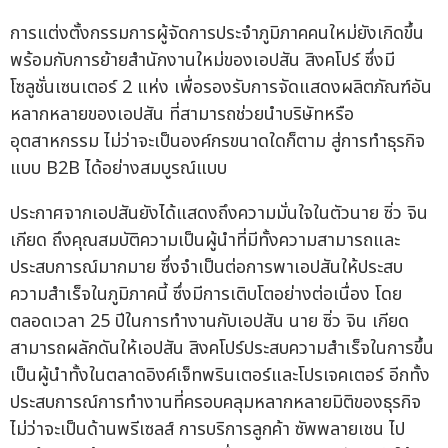
การแต่งตั้งกรรมการผู้จัดการประจำภูมิภาคคนใหม่ยังเกิดขึ้น
พร้อมกับการย้ายสำนักงานใหม่ของเอปสัน สิงคโปร์ ซึ่งมี
โซลูชั่นเซนเตอร์ 2 แห่ง เพื่อรองรับการจัดแสดงผลิตภัณฑ์อัน
หลากหลายของเอปสัน ที่สามารถช่วยนำบริษัทหรือ
อุตสาหกรรม ไม่ว่าจะเป็นองค์กรขนาดใดก็ตาม สู่การทำธุรกิจ
แบบ B2B ได้อย่างสมบูรณ์แบบ
ประกาศจากเอปสันยังได้แสดงถึงความมั่นใจในตัวนาย ซิ่ว จิน
เกียด ถึงคุณสมบัติความเป็นผู้นำที่มีทั้งความสามารถและ
ประสบการณ์มากมาย ซึ่งจำเป็นต่อการพาเอปสันให้ประสบ
ความสำเร็จในภูมิภาคนี้ ซึ่งมีการเติบโตอย่างต่อเนื่อง โดย
ตลอดเวลา 25 ปีในการทำงานกับเอปสัน นาย ซิ่ว จิน เกียด
สามารถผลักดันให้เอปสัน สิงคโปร์ประสบความสำเร็จในการขึ้น
เป็นผู้นำทั้งในตลาดอิงค์เจ็ทพรินเตอร์และโปรเจคเตอร์ อีกทั้ง
ประสบการณ์การทำงานที่ครอบคลุมหลากหลายมิติของธุรกิจ
ไม่ว่าจะเป็นด้านพรีเซลส์ การบริการลูกค้า ซัพพลายเชน ไป