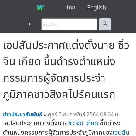
ไทย
English
◐
🔍︎
เอปสันประกาศแต่งตั้งนาย ซิ่ว
จิน เกียด ขึ้นดำรงตำแหน่ง
กรรมการผู้จัดการประจำ
ภูมิภาคชาวสิงคโปร์คนแรก
ข่าวประชาสัมพันธ์
»
ศุกร์ 5 กุมภาพันธ์ 2564 09:04 น.
เอปสันประกาศแต่งตั้งนาย
ซิ่ว จิน เกียด
ขึ้นดำรง
ตำแหน่งกรรมการผู้จัดการประจำภูมิภาคของ
เอปสัน