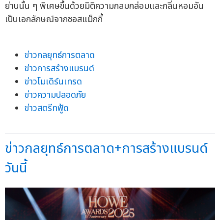
ย่านนั้น ๆ พิเศษขึ้นด้วยมิติความกลมกล่อมและกลิ่นหอมอัน
เป็นเอกลักษณ์จากซอสแม็กกี้
ข่าวกลยุทธ์การตลาด
ข่าวการสร้างแบรนด์
ข่าวโมเดิร์นเทรด
ข่าวความปลอดภัย
ข่าวสตรีทฟู้ด
ข่าวกลยุทธ์การตลาด+การสร้างแบรนด์
วันนี้