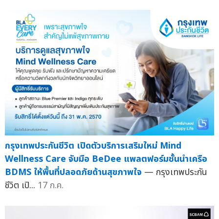
กรุงเทพประกันชีวิต เปิดตัวบริการเสริมใหม่ Mind
Wellness Care จับมือ BeDee แพลตฟอร์มชั้นนำเครือ
BDMS ให้พื้นที่ปลอดภัยด้านสุขภาพใจ
— กรุงเทพประกัน
ชีวิต เปิ...
17 ก.ค.