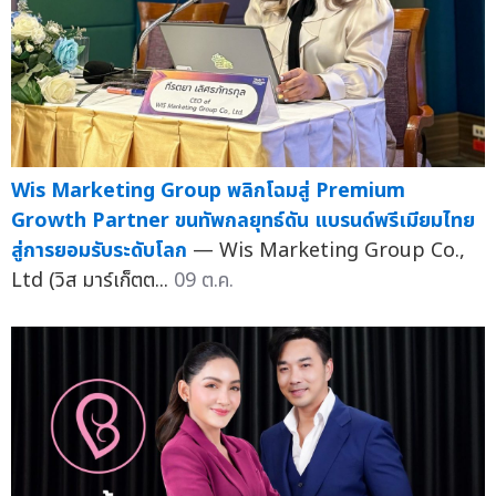
Wis Marketing Group พลิกโฉมสู่ Premium
Growth Partner ขนทัพกลยุทธ์ดัน แบรนด์พรีเมียมไทย
สู่การยอมรับระดับโลก
— Wis Marketing Group Co.,
Ltd (วิส มาร์เก็ตต...
09 ต.ค.