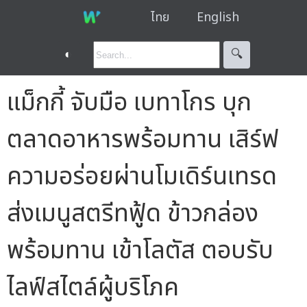
ไทย
English
◐
🔍︎
แม็กกี้ จับมือ เบทาโกร บุก
ตลาดอาหารพร้อมทาน เสิร์ฟ
ความอร่อยผ่านโมเดิร์นเทรด
ส่งเมนูสตรีทฟู้ด ข้าวกล่อง
พร้อมทาน เข้าโลตัส ตอบรับ
ไลฟ์สไตล์ผู้บริโภค