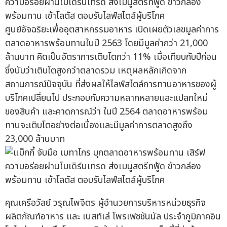
ศูนย์อัจฉริยะเพื่ออุตสาหกรรมอาหาร เปิดเผยตัวเลขมูลค่าการ
ตลาดอาหารพร้อมทานในปี 2563 โดยมีมูลค่ากว่า 21,000
ล้านบาท คิดเป็นอัตราการเติบโตกว่า 11% เมื่อเทียบกับปีก่อน
ซึ่งนับว่าเติบโตสูงกว่าตลาดรวม เหตุผลหลักเกิดจาก
สถานการณ์ปัจจุบัน ที่ส่งผลให้ไลฟ์สไตล์การทานอาหารของผู้
บริโภคเปลี่ยนไป ประกอบกับความหลากหลายและแปลกใหม่
ของสินค้า และคาดการณ์ว่า ในปี 2564 ตลาดอาหารพร้อม
ทานจะเติบโตอย่างต่อเนื่องและมีมูลค่าการตลาดสูงถึง
23,000 ล้านบาท
คุณเครือวัลย์ วรุณไพจิตร ผู้อำนวยการบริหารหน่วยธุรกิจ
ผลิตภัณฑ์อาหาร และ เนสท์เล่ โพรเฟชชันนัล ประจำภูมิภาคอิน