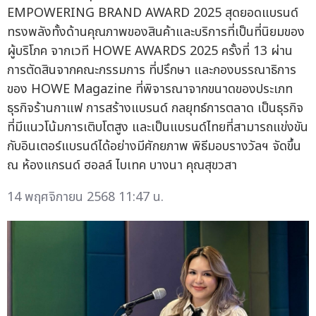
EMPOWERING BRAND AWARD 2025 สุดยอดแบรนด์
ทรงพลังทั้งด้านคุณภาพของสินค้าและบริการที่เป็นที่นิยมของ
ผู้บริโภค จากเวที HOWE AWARDS 2025 ครั้งที่ 13 ผ่าน
การตัดสินจากคณะกรรมการ ที่ปรึกษา และกองบรรณาธิการ
ของ HOWE Magazine ที่พิจารณาจากขนาดของประเภท
ธุรกิจร้านกาแฟ การสร้างแบรนด์ กลยุทธ์การตลาด เป็นธุรกิจ
ที่มีแนวโน้มการเติบโตสูง และเป็นแบรนด์ไทยที่สามารถแข่งขัน
กับอินเตอร์แบรนด์ได้อย่างมีศักยภาพ พิธีมอบรางวัลฯ จัดขึ้น
ณ ห้องแกรนด์ ฮอลล์ ไบเทค บางนา คุณสุขวสา
14 พฤศจิกายน 2568 11:47 น.