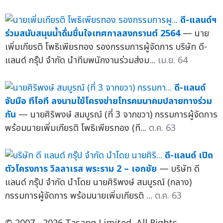
ดี-แลนด์ฯ
ร่วมสนับสนุนน้ำดื่มชื่นใจเทศกาลสงกรานต์ 2564
— นาย
เพิ่มเกียรติ โพธิเพียรทอง รองกรรมการผู้จัดการ บริษัท ดี-
แลนด์ กรุ๊ป จำกัด นำทีมพนักงานร่วมส่งม...
เม.ย. 64
ดี-แลนด์
จับมือ ทีโอที ลงนามใช้โครงข่ายโทรคมนาคมปลายทางร่วม
กัน
— นายศิริพงษ์ สมบูรณ์ (ที่ 3 จากขวา) กรรมการผู้จัดการ
พร้อมนายเพิ่มเกียรติ โพธิเพียรทอง (ที...
ต.ค. 63
ดี-แลนด์ เปิด
ตัวโครงการ วิลลาเรส พระราม 2 – เอกชัย
— บริษัท ดี
แลนด์ กรุ๊ป จำกัด นำโดย นายศิริพงษ์ สมบูรณ์ (กลาง)
กรรมการผู้จัดการ พร้อมนายเพิ่มเกียรติ ...
ต.ค. 63