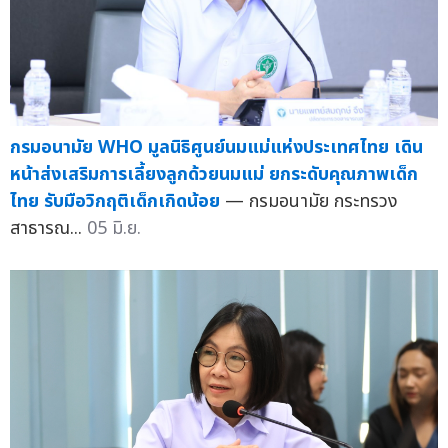
กรมอนามัย WHO มูลนิธิศูนย์นมแม่แห่งประเทศไทย เดิน
หน้าส่งเสริมการเลี้ยงลูกด้วยนมแม่ ยกระดับคุณภาพเด็ก
ไทย รับมือวิกฤติเด็กเกิดน้อย
— กรมอนามัย กระทรวง
สาธารณ...
05 มิ.ย.