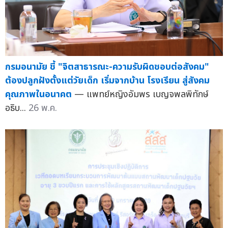
กรมอนามัย ชี้ "จิตสาธารณะ-ความรับผิดชอบต่อสังคม"
ต้องปลูกฝังตั้งแต่วัยเด็ก เริ่มจากบ้าน โรงเรียน สู่สังคม
คุณภาพในอนาคต
— แพทย์หญิงอัมพร เบญจพลพิทักษ์
อธิบ...
26 พ.ค.