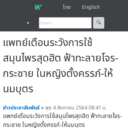
ไทย
English
◐
🔍︎
แพทย์เตือนระวังการใช้
สมุนไพรสุดฮิต ฟ้าทะลายโจร-
กระชาย ในหญิงตั้งครรภ์-ให้
นมบุตร
ข่าวประชาสัมพันธ์
»
พุธ 4 สิงหาคม 2564 08:41 น.
แพทย์เตือนระวังการใช้สมุนไพรสุดฮิต ฟ้าทะลายโจร-
กระชาย ในหญิงตั้งครรภ์-ให้นมบุตร