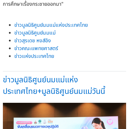
การศึกษาเรื่องกระชายออกมา"
ข่าวมูลนิธิศูนย์นมแม่แห่งประเทศไทย
ข่าวมูลนิธิศูนย์นมแม่
ข่าวสุรเดช หงส์อิง
ข่าวคณะแพทยศาสตร์
ข่าวแห่งประเทศไทย
ข่าวมูลนิธิศูนย์นมแม่แห่ง
ประเทศไทย+มูลนิธิศูนย์นมแม่วันนี้