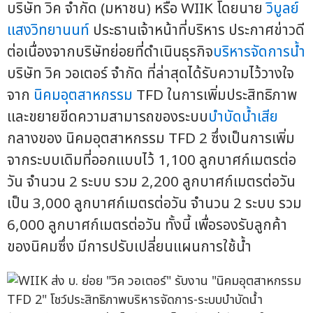
บริษัท วิค จำกัด (มหาชน) หรือ WIIK โดยนาย
วิบูลย์
แสงวิทยานนท์
ประธานเจ้าหน้าที่บริหาร ประกาศข่าวดี
ต่อเนื่องจากบริษัทย่อยที่ดำเนินธุรกิจ
บริหารจัดการน้ำ
บริษัท วิค วอเตอร์ จำกัด ที่ล่าสุดได้รับความไว้วางใจ
จาก
นิคมอุตสาหกรรม
TFD ในการเพิ่มประสิทธิภาพ
และขยายขีดความสามารถของระบบ
บำบัดน้ำเสีย
กลางของ นิคมอุตสาหกรรม TFD 2 ซึ่งเป็นการเพิ่ม
จากระบบเดิมที่ออกแบบไว้ 1,100 ลูกบาศก์เมตรต่อ
วัน จำนวน 2 ระบบ รวม 2,200 ลูกบาศก์เมตรต่อวัน
เป็น 3,000 ลูกบาศก์เมตรต่อวัน จำนวน 2 ระบบ รวม
6,000 ลูกบาศก์เมตรต่อวัน ทั้งนี้ เพื่อรองรับลูกค้า
ของนิคมซึ่ง มีการปรับเปลี่ยนแผนการใช้น้ำ