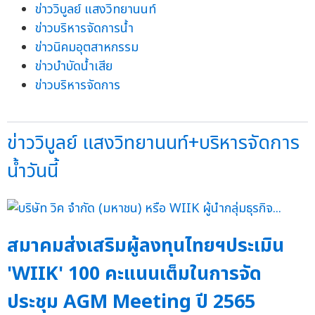
ข่าววิบูลย์ แสงวิทยานนท์
ข่าวบริหารจัดการน้ำ
ข่าวนิคมอุตสาหกรรม
ข่าวบำบัดน้ำเสีย
ข่าวบริหารจัดการ
ข่าววิบูลย์ แสงวิทยานนท์+บริหารจัดการ
น้ำวันนี้
สมาคมส่งเสริมผู้ลงทุนไทยฯประเมิน
'WIIK' 100 คะแนนเต็มในการจัด
ประชุม AGM Meeting ปี 2565