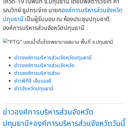
โควิด-19 ในพื้นที่ จ.ปทุมธานี โดยมีพลตำรวจโท คำ
รณวิทย์ ธูปกระจ่าง นายก
องค์การบริหารส่วนจังหวัด
ปทุมธานี
เป็นผู้รับมอบ ณ ห้องประชุมปทุมชาติ
องค์การบริหารส่วนจังหวัดปทุมธานี
ข่าวองค์การบริหารส่วนจังหวัดปทุมธานี
ข่าวองค์การบริหารส่วนจังหวัด
ข่าวองค์การบริหารส่วน
ข่าวพีทีจี เอ็นเนอยี
ข่าวจังหวัดปทุมธานี
ข่าวองค์การบริหารส่วนจังหวัด
ปทุมธานี+องค์การบริหารส่วนจังหวัดวันนี้