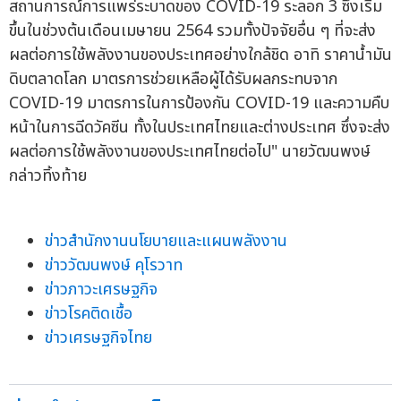
สถานการณ์การแพร่ระบาดของ COVID-19 ระลอก 3 ซึ่งเริ่ม
ขึ้นในช่วงต้นเดือนเมษายน 2564 รวมทั้งปัจจัยอื่น ๆ ที่จะส่ง
ผลต่อการใช้พลังงานของประเทศอย่างใกล้ชิด อาทิ ราคาน้ำมัน
ดิบตลาดโลก มาตรการช่วยเหลือผู้ได้รับผลกระทบจาก
COVID-19 มาตรการในการป้องกัน COVID-19 และความคืบ
หน้าในการฉีดวัคซีน ทั้งในประเทศไทยและต่างประเทศ ซึ่งจะส่ง
ผลต่อการใช้พลังงานของประเทศไทยต่อไป" นายวัฒนพงษ์
กล่าวทิ้งท้าย
ข่าวสำนักงานนโยบายและแผนพลังงาน
ข่าววัฒนพงษ์ คุโรวาท
ข่าวภาวะเศรษฐกิจ
ข่าวโรคติดเชื้อ
ข่าวเศรษฐกิจไทย