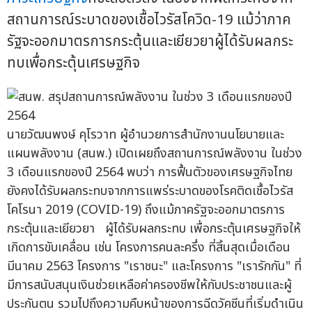
สถานการณ์ระบาดของเชื้อไวรัสโควิด-19 แม้ว่าภาค
รัฐจะออกมาตรการกระตุ้นและเยียวยาผู้ได้รับผลกระ
ทบเพื่อกระตุ้นเศรษฐกิจ
นายวัฒนพงษ์ คุโรวาท ผู้อำนวยการสำนักงานนโยบายและ
แผนพลังงาน (สนพ.) เปิดเผยถึงสถานการณ์พลังงาน ในช่วง
3 เดือนแรกของปี 2564 พบว่า การฟื้นตัวของเศรษฐกิจไทย
ยังคงได้รับผลกระทบจากการแพร่ระบาดของโรคติดเชื้อไวรัส
โคโรนา 2019 (COVID-19) ถึงแม้ภาครัฐจะออกมาตรการ
กระตุ้นและเยียวยา ผู้ได้รับผลกระทบ เพื่อกระตุ้นเศรษฐกิจให้
เกิดการขับเคลื่อน เช่น โครงการคนละครึ่ง ที่สิ้นสุดเมื่อเดือน
มีนาคม 2563 โครงการ "เราชนะ" และโครงการ "เรารักกัน" ที่
มีการสนับสนุนเงินช่วยเหลือค่าครองชีพให้กับประชาชนและผู้
ประกันตน รวมไปถึงความคืบหน้าของการฉีดวัคซีนที่เริ่มดำเนิน