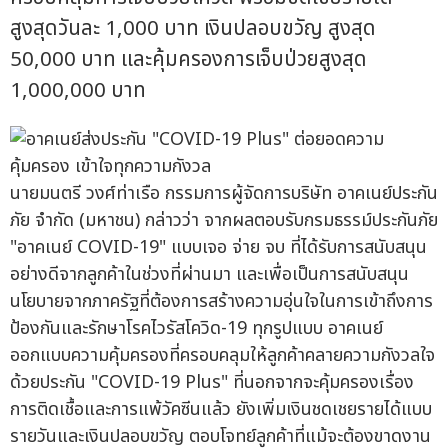
สูงสุดวันละ 1,000 บาท เงินปลอบขวัญ สูงสุด
50,000 บาท และคุ้มครองการเจ็บป่วยสูงสุด
1,000,000 บาท
นายมนตรี วงศ์ท่าเรือ กรรมการผู้จัดการบริษัท อาคเนย์ประกัน
ภัย จำกัด (มหาชน) กล่าวว่า จากผลตอบรับกรมธรรม์ประกันภัย
"อาคเนย์ COVID-19" แบบเจอ จ่าย จบ ที่ได้รับการสนับสนุน
อย่างดีจากลูกค้าในช่วงที่ผ่านมา และเพื่อเป็นการสนับสนุน
นโยบายจากภาครัฐที่ต้องการสร้างความอุ่นใจในการเข้าถึงการ
ป้องกันและรักษาโรคไวรัสโควิด-19 ทุกรูปแบบ อาคเนย์
ออกแบบความคุ้มครองที่ครอบคลุมให้ลูกค้าคลายความกังวลใจ
ด้วยประกัน "COVID-19 Plus" ที่นอกจากจะคุ้มครองเรื่อง
การติดเชื้อและการแพ้วัคซีนแล้ว ยังเพิ่มเงินชดเชยรายได้แบบ
รายวันและเงินปลอบขวัญ ตอบโจทย์ลูกค้าที่แม้จะต้องขาดงาน