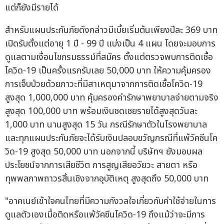
แต่ก็ยังมีรายได้
สำหรับแผนประกันภัยดังกล่าวมีเบี้ยเริ่มต้นเพียงปีละ 369 บาท
เปิดรับตั้งแต่อายุ 1 ปี - 99 ปี แบ่งเป็น 4 แผน โดยจะมอบการ
ดูแลตามเงื่อนไขกรมธรรม์ที่สมัคร ตั้งแต่ตรวจพบการติดเชื้อ
โควิด-19 เป็นครั้งแรกรับเลย 50,000 บาท ให้ความคุ้มครอง
การเจ็บป่วยด้วยภาวะที่มีสาเหตุมาจากการติดเชื้อโควิด-19
สูงสุด 1,000,000 บาท คุ้มครองค่ารักษาพยาบาลจ่ายตามจริง
สูงสุด 100,000 บาท พร้อมเงินชดเชยรายได้สูงสุดวันละ
1,000 บาท นานสูงสุด 15 วัน กรณีรักษาตัวในโรงพยาบาล
และทุกแผนประกันภัยจะได้รับเงินปลอบขวัญกรณีที่แพ้วัคซีนโค
วิด-19 สูงสุด 50,000 บาท นอกจากนี้ บริษัทฯ ยังมอบผล
ประโยชน์จากการเสียชีวิต การสูญเสียอวัยวะ สายตา หรือ
ทุพพลภาพถาวรสิ้นเชิงจากอุบัติเหตุ สูงสุดถึง 50,000 บาท
"อาคเนย์เข้าใจคนไทยที่มีความกังวลใจเกี่ยวกับค่าใช้จ่ายในการ
ดูแลตัวเองเมื่อติดหรือแพ้วัคซีนโควิด-19 ถึงแม้ว่าจะมีการ