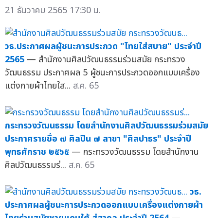
21 ธันวาคม 2565 17:30 น.
วธ.ประกาศผลผู้ชนะการประกวด "ไทยใส่สบาย" ประจำปี
2565
— สำนักงานศิลปวัฒนธรรมร่วมสมัย กระทรวง
วัฒนธรรม ประกาศผล 5 ผู้ชนะการประกวดออกแบบเครื่อง
แต่งกายผ้าไทยใส...
ส.ค. 65
กระทรวงวัฒนธรรม โดยสำนักงานศิลปวัฒนธรรมร่วมสมัย
ประกาศรายชื่อ ๗ ศิลปิน ๗ สาขา "ศิลปาธร" ประจำปี
พุทธศักราช ๒๕๖๕
— กระทรวงวัฒนธรรม โดยสำนักงาน
ศิลปวัฒนธรรมร่...
ส.ค. 65
วธ.
ประกาศผลผู้ชนะการประกวดออกแบบเครื่องแต่งกายผ้า