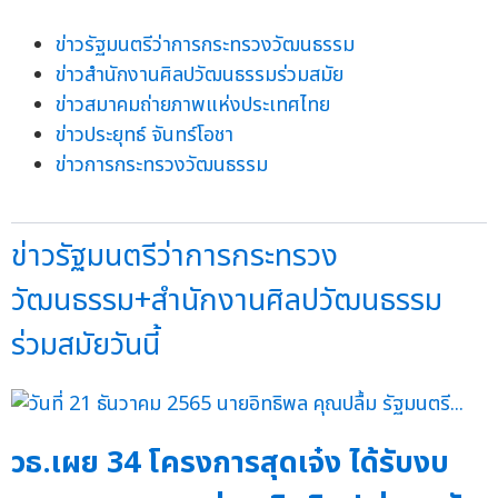
ข่าวรัฐมนตรีว่าการกระทรวงวัฒนธรรม
ข่าวสำนักงานศิลปวัฒนธรรมร่วมสมัย
ข่าวสมาคมถ่ายภาพแห่งประเทศไทย
ข่าวประยุทธ์ จันทร์โอชา
ข่าวการกระทรวงวัฒนธรรม
ข่าวรัฐมนตรีว่าการกระทรวง
วัฒนธรรม+สำนักงานศิลปวัฒนธรรม
ร่วมสมัยวันนี้
วธ.เผย 34 โครงการสุดเจ๋ง ได้รับงบ