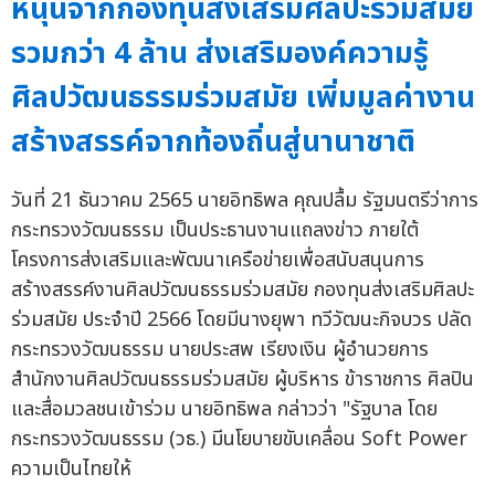
หนุนจากกองทุนส่งเสริมศิลปะร่วมสมัย
รวมกว่า 4 ล้าน ส่งเสริมองค์ความรู้
ศิลปวัฒนธรรมร่วมสมัย เพิ่มมูลค่างาน
สร้างสรรค์จากท้องถิ่นสู่นานาชาติ
วันที่ 21 ธันวาคม 2565 นายอิทธิพล คุณปลื้ม รัฐมนตรีว่าการ
กระทรวงวัฒนธรรม เป็นประธานงานแถลงข่าว ภายใต้
โครงการส่งเสริมและพัฒนาเครือข่ายเพื่อสนับสนุนการ
สร้างสรรค์งานศิลปวัฒนธรรมร่วมสมัย กองทุนส่งเสริมศิลปะ
ร่วมสมัย ประจำปี 2566 โดยมีนางยุพา ทวีวัฒนะกิจบวร ปลัด
กระทรวงวัฒนธรรม นายประสพ เรียงเงิน ผู้อำนวยการ
สำนักงานศิลปวัฒนธรรมร่วมสมัย ผู้บริหาร ข้าราชการ ศิลปิน
และสื่อมวลชนเข้าร่วม นายอิทธิพล กล่าวว่า "รัฐบาล โดย
กระทรวงวัฒนธรรม (วธ.) มีนโยบายขับเคลื่อน Soft Power
ความเป็นไทยให้