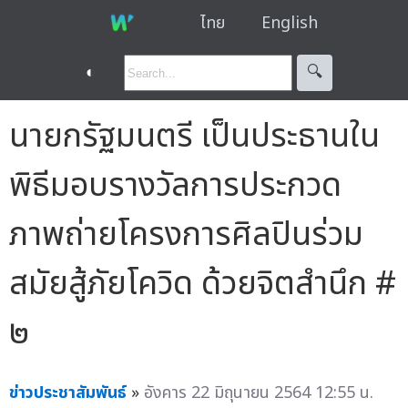
ไทย
English
◐
🔍︎
นายกรัฐมนตรี เป็นประธานใน
พิธีมอบรางวัลการประกวด
ภาพถ่ายโครงการศิลปินร่วม
สมัยสู้ภัยโควิด ด้วยจิตสำนึก #
๒
ข่าวประชาสัมพันธ์
»
อังคาร 22 มิถุนายน 2564 12:55 น.