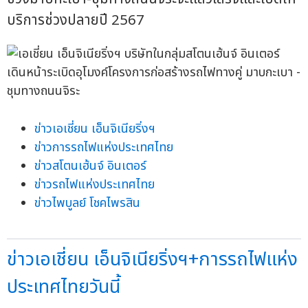
บริการช่วงปลายปี 2567
ข่าวเอเชี่ยน เอ็นจิเนียริ่งฯ
ข่าวการรถไฟแห่งประเทศไทย
ข่าวสโตนเฮ้นจ์ อินเตอร์
ข่าวรถไฟแห่งประเทศไทย
ข่าวไพบูลย์ โชคไพรสิน
ข่าวเอเชี่ยน เอ็นจิเนียริ่งฯ+การรถไฟแห่ง
ประเทศไทยวันนี้