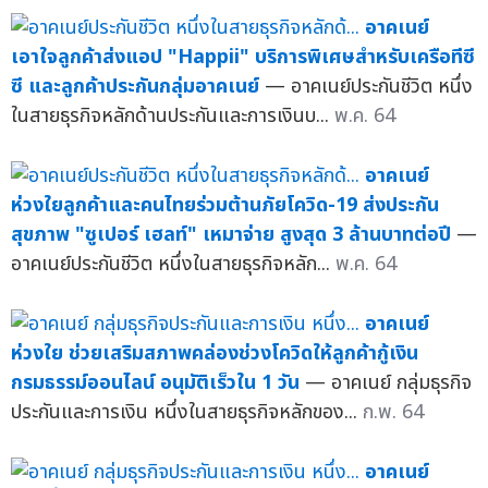
อาคเนย์
เอาใจลูกค้าส่งแอป "Happii" บริการพิเศษสำหรับเครือทีซี
ซี และลูกค้าประกันกลุ่มอาคเนย์
— อาคเนย์ประกันชีวิต หนึ่ง
ในสายธุรกิจหลักด้านประกันและการเงินบ...
พ.ค. 64
อาคเนย์
ห่วงใยลูกค้าและคนไทยร่วมต้านภัยโควิด-19 ส่งประกัน
สุขภาพ "ซูเปอร์ เฮลท์" เหมาจ่าย สูงสุด 3 ล้านบาทต่อปี
—
อาคเนย์ประกันชีวิต หนึ่งในสายธุรกิจหลัก...
พ.ค. 64
อาคเนย์
ห่วงใย ช่วยเสริมสภาพคล่องช่วงโควิดให้ลูกค้ากู้เงิน
กรมธรรม์ออนไลน์ อนุมัติเร็วใน 1 วัน
— อาคเนย์ กลุ่มธุรกิจ
ประกันและการเงิน หนึ่งในสายธุรกิจหลักของ...
ก.พ. 64
อาคเนย์