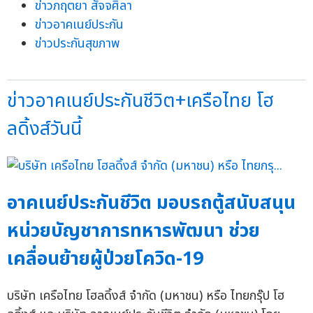
ข่าวภฤตยา สัจจศิลา
ข่าวอาคเนย์ประกัน
ข่าวประกันสุขภาพ
ข่าวอาคเนย์ประกันชีวิต+เครือไทย โฮ
ลดิ้งส์วันนี้
อาคเนย์ประกันชีวิต มอบรถตู้สนับสนุน
หน่วยบัญชาการทหารพัฒนา ช่วย
เคลื่อนย้ายผู้ป่วยโควิด-19
บริษัท เครือไทย โฮลดิ้งส์ จำกัด (มหาชน) หรือ ไทยกรุ๊ป โฮ