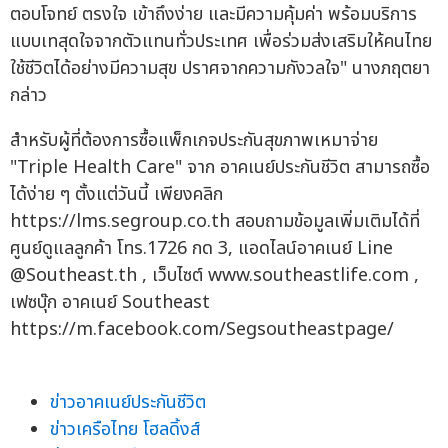
ตอบโจทย์ ตรงใจ เข้าถึงง่าย และมีความคุ้มค่า พร้อมบริการ
แบบเทสุดใจจากตัวแทนทั่วประเทศ เพื่อร่วมส่งเสริมให้คนไทย
ใช้ชีวิตได้อย่างมีความสุข ปราศจากความกังวลใจ" นางภฤตยา
กล่าว
สำหรับผู้ที่ต้องการซื้อแพ็กเกจประกันสุขภาพเหมาจ่าย
"Triple Health Care" จาก อาคเนย์ประกันชีวิต สามารถซื้อ
ได้ง่าย ๆ ตั้งแต่วันนี้ เพียงคลิก
https://lms.segroup.co.th สอบถามข้อมูลเพิ่มเติมได้ที่
ศูนย์ดูแลลูกค้า โทร.1726 กด 3, แอดไลน์อาคเนย์ Line
@Southeast.th , เว็บไซต์ www.southeastlife.com ,
เฟซบุ๊ก อาคเนย์ Southeast
https://m.facebook.com/Segsoutheastpage/
ข่าวอาคเนย์ประกันชีวิต
ข่าวเครือไทย โฮลดิ้งส์