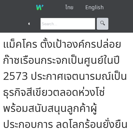
ไทย
English
◐
🔍︎
แม็คโคร ตั้งเป้าองค์กรปล่อย
ก๊าซเรือนกระจกเป็นศูนย์ในปี
2573 ประกาศเจตนารมณ์เป็น
ธุรกิจสีเขียวตลอดห่วงโซ่
พร้อมสนับสนุนลูกค้าผู้
ประกอบการ ลดโลกร้อนยั่งยืน