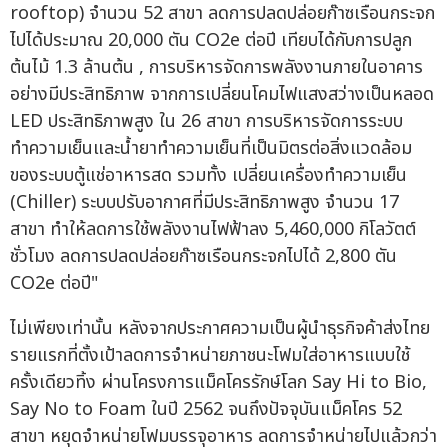
rooftop) จำนวน 52 สาขา ลดการปลดปล่อยก๊าซเรือนกระจก
ไปได้ประมาณ 20,000 ตัน CO2e ต่อปี เทียบได้กับการปลูก
ต้นไม้ 1.3 ล้านต้น , การบริหารจัดการพลังงานภายในอาคาร
อย่างมีประสิทธิภาพ จากการเปลี่ยนโคมไฟแสงสว่างเป็นหลอด
LED ประสิทธิภาพสูง ใน 26 สาขา การบริหารจัดการระบบ
ทำความเย็นและน้ำยาทำความเย็นที่เป็นมิตรต่อสิ่งแวดล้อม
ของระบบตู้แช่อาหารสด รวมทั้ง เปลี่ยนเครื่องทำความเย็น
(Chiller) ระบบปรับอากาศที่มีประสิทธิภาพสูง จำนวน 17
สาขา ทำให้ลดการใช้พลังงานไฟฟ้าลง 5,460,000 กิโลวัตต์
ชั่วโมง ลดการปลดปล่อยก๊าซเรือนกระจกไปได้ 2,800 ตัน
CO2e ต่อปี"
ไม่เพียงเท่านั้น หลังจากประกาศความเป็นผู้นำธุรกิจค้าส่งไทย
รายแรกที่ตั้งเป้าลดการจำหน่ายภาชนะโฟมใส่อาหารแบบใช้
ครั้งเดียวทิ้ง ผ่านโครงการแม็คโครรักษ์โลก Say Hi to Bio,
Say No to Foam ในปี 2562 จนถึงปัจจุบันแม็คโคร 52
สาขา หยุดจำหน่ายโฟมบรรจุอาหาร ลดการจำหน่ายไปแล้วกว่า