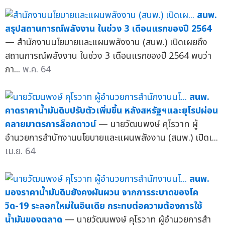
สนพ.
สรุปสถานการณ์พลังงาน ในช่วง 3 เดือนแรกของปี 2564
— สำนักงานนโยบายและแผนพลังงาน (สนพ.) เปิดเผยถึง
สถานการณ์พลังงาน ในช่วง 3 เดือนแรกของปี 2564 พบว่า
ภา...
พ.ค. 64
สนพ.
คาดราคาน้ำมันดิบปรับตัวเพิ่มขึ้น หลังสหรัฐฯและยุโรปผ่อน
คลายมาตรการล็อกดาวน์
— นายวัฒนพงษ์ คุโรวาท ผู้
อำนวยการสำนักงานนโยบายและแผนพลังงาน (สนพ.) เปิดเ...
เม.ย. 64
สนพ.
มองราคาน้ำมันดิบยังคงผันผวน จากการระบาดของโค
วิด-19 ระลอกใหม่ในอินเดีย กระทบต่อความต้องการใช้
น้ำมันของตลาด
— นายวัฒนพงษ์ คุโรวาท ผู้อำนวยการสำ