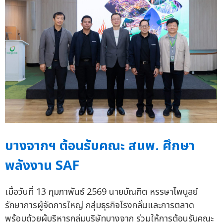
บางจากฯ ต้อนรับคณะ สนพ. ศึกษา
พลังงาน SAF
เมื่อวันที่ 13 กุมภาพันธ์ 2569 นายบัณฑิต หรรษาไพบูลย์
รักษาการผู้จัดการใหญ่ กลุ่มธุรกิจโรงกลั่นและการตลาด
พร้อมด้วยผู้บริหารกลุ่มบริษัทบางจาก ร่วมให้การต้อนรับคณะ