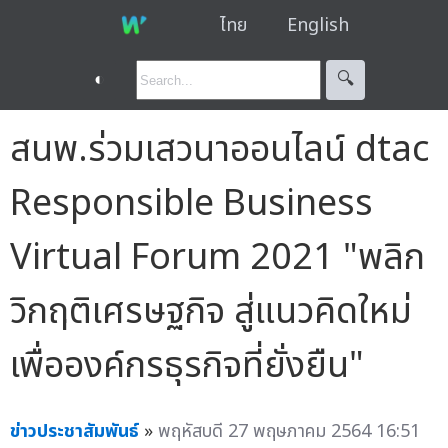
ไทย
English
◐
🔍︎
สนพ.ร่วมเสวนาออนไลน์ dtac
Responsible Business
Virtual Forum 2021 "พลิก
วิกฤติเศรษฐกิจ สู่แนวคิดใหม่
เพื่อองค์กรธุรกิจที่ยั่งยืน"
ข่าวประชาสัมพันธ์
»
พฤหัสบดี 27 พฤษภาคม 2564 16:51