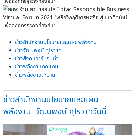
ข่าวสำนักงานนโยบายและแผนพลังงาน
ข่าววัฒนพงษ์ คุโรวาท
ข่าวสังคมคาร์บอนต่ำ
ข่าวพลังงานทดแทน
ข่าวพลังงานสะอาด
ข่าวสำนักงานนโยบายและแผน
พลังงาน+วัฒนพงษ์ คุโรวาทวันนี้