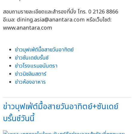
สอบถามรายละเอียดและสำรองที่นั่ง โทร. 0 2126 8866
อีเมล:
dining.asia@anantara.com
หรือเว็บไซต์:
www.anantara.com
ข่าวบุฟเฟ่ต์มื้อสายวันอาทิตย์
ข่าวซันเดย์บรั้นช์
ข่าวโรงแรมอนันตรา
ข่าวมิชลินสตาร์
ข่าวห้องอาหาร
ข่าวบุฟเฟ่ต์มื้อสายวันอาทิตย์+ซันเดย์
บรั้นช์วันนี้