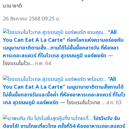
นานาชาติ
26 สิงหาคม 2568 09:25 น.
"All
You Can Eat A La Carte" ท่องโลกแห่งความอร่อยกับ
เมนูนานาชาติตามสั่ง...ทานได้ไม่อั้นมื้อกลางวัน ที่ห้องอา
หารเดอะสแควร์ ที่โนโวเทล สุวรรณภูมิ แอร์พอร์ต
—
โรงแรมโนโวเ...
ก.พ. 64
“All
You Can Eat A La Carte” เมนูนานาชาติตามสั่งทานได้
ไม่อั้นมื้อกลางวันและมื้อค่ำ ที่ห้องอาหารเดอะสแควร์ ที่โนโว
เทล สุวรรณภูมิ แอร์พอร์ต
— โรงแรมโนโวเทล ...
ส.ค. 63
โปรวิบวับ จับ
ต้องได้! งานไทยเที่ยวไทย ครั้งที่54 ห้องอาหารเดอะสแควร์