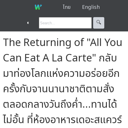
ไทย
English
◐
🔍︎
The Returning of "All You
Can Eat A La Carte" กลับ
มาท่องโลกแห่งความอร่อยอีก
ครั้งกับจานนานาชาติตามสั่ง
ตลอดกลางวันถึงค่ำ...ทานได้
ไม่อั้น ที่ห้องอาหารเดอะสแควร์