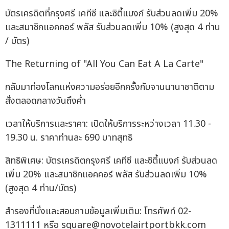
บัตรเครดิตที่กรุงศรี เคทีซี และซิตี้แบงก์ รับส่วนลดเพิ่ม 20%
และสมาชิกแอคคอร์ พลัส รับส่วนลดเพิ่ม 10% (สูงสุด 4 ท่าน
/ บัตร)
The Returning of "All You Can Eat A La Carte"
กลับมาท่องโลกแห่งความอร่อยอีกครั้งกับจานนานาชาติตาม
สั่งตลอดกลางวันถึงค่ำ
เวลาให้บริการและราคา: เปิดให้บริการระหว่างเวลา 11.30 -
19.30 น. ราคาท่านละ 690 บาทสุทธิ
สิทธิพิเศษ: บัตรเครดิตกรุงศรี เคทีซี และซิตี้แบงก์ รับส่วนลด
เพิ่ม 20% และสมาชิกแอคคอร์ พลัส รับส่วนลดเพิ่ม 10%
(สูงสุด 4 ท่าน/บัตร)
สำรองที่นั่งและสอบถามข้อมูลเพิ่มเติม: โทรศัพท์ 02-
1311111 หรือ
square@novotelairtportbkk.com