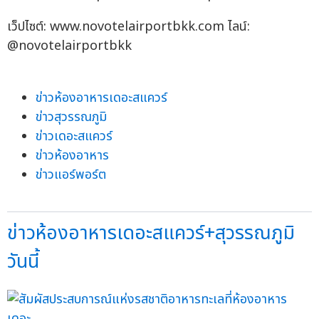
เว็ปไซต์: www.novotelairportbkk.com ไลน์:
@novotelairportbkk
ข่าวห้องอาหารเดอะสแควร์
ข่าวสุวรรณภูมิ
ข่าวเดอะสแควร์
ข่าวห้องอาหาร
ข่าวแอร์พอร์ต
ข่าวห้องอาหารเดอะสแควร์+สุวรรณภูมิ
วันนี้