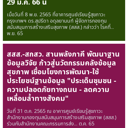
29 ม.ค. 66 นี้
เมื่อวันที่ 8 พ.ย. 2565 ที่อาคารศูนย์เรียนรู้สุขภาวะ
กรุงเทพฯ ดร.สุปรีดา อดุลยานนท์ ผู้จัดการกองทุน
สนับสนุนการสร้างเสริมสุขภาพ (สสส.) กล่าวว่า โรคที่...
พ.ย. 65
สสส.-สกสว. สานพลังภาคี พัฒนาฐาน
ข้อมูลวิจัย ก้าวสู่นวัตกรรมคลังข้อมูล
สุขภาพ เชื่อมโยงการพัฒนา-ใช้
ประโยชน์ฐานข้อมูล "ประเด็นชุมชน -
ความปลอดภัยทางถนน - ลดความ
เหลื่อมล้ำทางสังคม"
วันที่ 31 ต.ค. 2565 ณ อาคารศูนย์เรียนรู้สุขภาวะ
สำนักงานกองทุนสนับสนุนการสร้างเสริมสุขภาพ (สสส.)
ร่วมกับสำนักงานคณะกรรมการส่ง...
ต.ค. 65