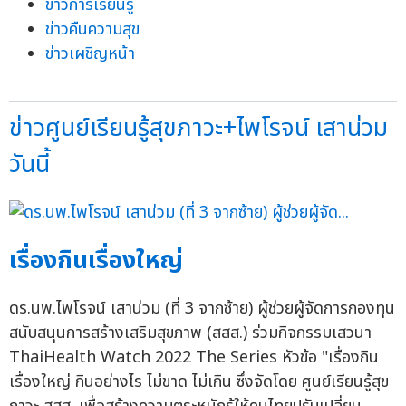
ข่าวการเรียนรู้
ข่าวคืนความสุข
ข่าวเผชิญหน้า
ข่าวศูนย์เรียนรู้สุขภาวะ+ไพโรจน์ เสาน่วม
วันนี้
เรื่องกินเรื่องใหญ่
ดร.นพ.ไพโรจน์ เสาน่วม (ที่ 3 จากซ้าย) ผู้ช่วยผู้จัดการกองทุน
สนับสนุนการสร้างเสริมสุขภาพ (สสส.) ร่วมกิจกรรมเสวนา
ThaiHealth Watch 2022 The Series หัวข้อ "เรื่องกิน
เรื่องใหญ่ กินอย่างไร ไม่ขาด ไม่เกิน ซึ่งจัดโดย ศูนย์เรียนรู้สุข