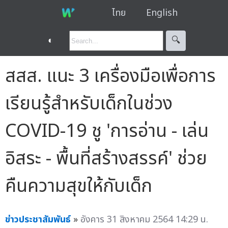
ไทย
English
◐
🔍︎
สสส. แนะ 3 เครื่องมือเพื่อการ
เรียนรู้สำหรับเด็กในช่วง
COVID-19 ชู 'การอ่าน - เล่น
อิสระ - พื้นที่สร้างสรรค์' ช่วย
คืนความสุขให้กับเด็ก
ข่าวประชาสัมพันธ์
»
อังคาร 31 สิงหาคม 2564 14:29 น.