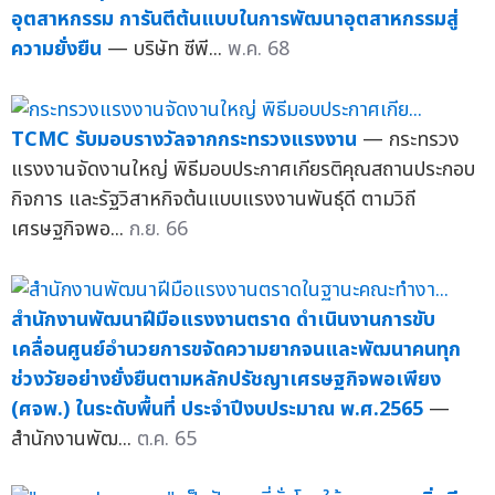
อุตสาหกรรม การันตีต้นแบบในการพัฒนาอุตสาหกรรมสู่
ความยั่งยืน
— บริษัท ซีพี...
พ.ค. 68
TCMC รับมอบรางวัลจากกระทรวงแรงงาน
— กระทรวง
แรงงานจัดงานใหญ่ พิธีมอบประกาศเกียรติคุณสถานประกอบ
กิจการ และรัฐวิสาหกิจต้นแบบแรงงานพันธุ์ดี ตามวิถี
เศรษฐกิจพอ...
ก.ย. 66
สำนักงานพัฒนาฝีมือแรงงานตราด ดำเนินงานการขับ
เคลื่อนศูนย์อำนวยการขจัดความยากจนและพัฒนาคนทุก
ช่วงวัยอย่างยั่งยืนตามหลักปรัชญาเศรษฐกิจพอเพียง
(ศจพ.) ในระดับพื้นที่ ประจำปีงบประมาณ พ.ศ.2565
—
สำนักงานพัฒ...
ต.ค. 65