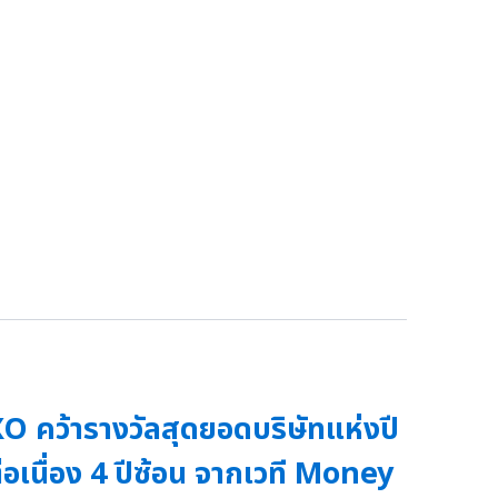
O คว้ารางวัลสุดยอดบริษัทแห่งปี
่อเนื่อง 4 ปีซ้อน จากเวที Money