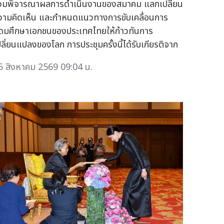
่วมพิจารณาผลการดำเนินงานของสมาคม แลกเปลี่ยน
วามคิดเห็น และกำหนดแนวทางการขับเคลื่อนการ
ุดมศึกษาเอกชนของประเทศไทยให้ก้าวทันการ
ปลี่ยนแปลงของโลก การประชุมครั้งนี้ได้รับเกียรติจาก
5 สิงหาคม 2569 09:04 น.