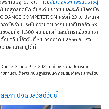
พระกนิษฐาธิราชเจ้า กรม
สมเด็จพระเทพรัตนราชสุ
ฟ้นหาสุดยอดนักเต้นระดับเยาวชนและระดับมืออาชีพ
IFIC DANCE COMPETITION ครั้งที่ 23 ณ ประเทศ
ับมืออาชีพร่วมประชันความสามารถบนเวทีมากถึง 53
แข่งขันถึง 1,500 คน บนเวที และมีการแข่งขันกว่า
ั้งแต่วันนี้ถึงวันที่ 31 กรกฎาคม 2656 ณ โรง
เติมสามารถดูได้ที่
ภา ปัจฉิมสวัสดิ์วันนี้