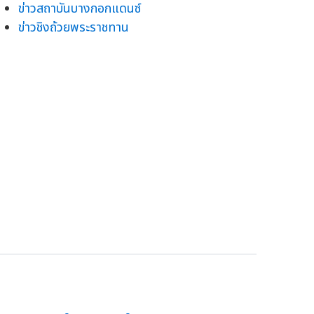
ข่าวสถาบันบางกอกแดนซ์
ข่าวชิงถ้วยพระราชทาน