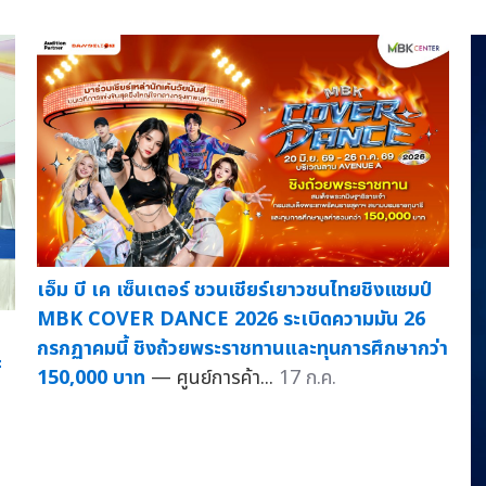
เอ็ม บี เค เซ็นเตอร์ ชวนเชียร์เยาวชนไทยชิงแชมป์
MBK COVER DANCE 2026 ระเบิดความมัน 26
กรกฏาคมนี้ ชิงถ้วยพระราชทานและทุนการศึกษากว่า
ะ
150,000 บาท
— ศูนย์การค้า...
17 ก.ค.