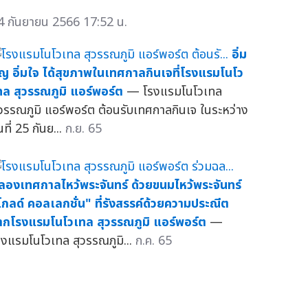
4 กันยายน 2566 17:52 น.
อิ่ม
ุญ อิ่มใจ ได้สุขภาพในเทศกาลกินเจที่โรงแรมโนโว
ทล สุวรรณภูมิ แอร์พอร์ต
— โรงแรมโนโวเทล
ุวรรณภูมิ แอร์พอร์ต ต้อนรับเทศกาลกินเจ ในระหว่าง
นที่ 25 กันย...
ก.ย. 65
ลองเทศกาลไหว้พระจันทร์ ด้วยขนมไหว้พระจันทร์
โกลด์ คอลเลกชั่น" ที่รังสรรค์ด้วยความประณีต
ากโรงแรมโนโวเทล สุวรรณภูมิ แอร์พอร์ต
—
รงแรมโนโวเทล สุวรรณภูมิ...
ก.ค. 65