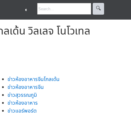
🔍︎
◐
โกลเด้น วิลเลจ โนโวเทล
ข่าวห้องอาหารจีนโกลเด้น
ข่าวห้องอาหารจีน
ข่าวสุวรรณภูมิ
ข่าวห้องอาหาร
ข่าวแอร์พอร์ต