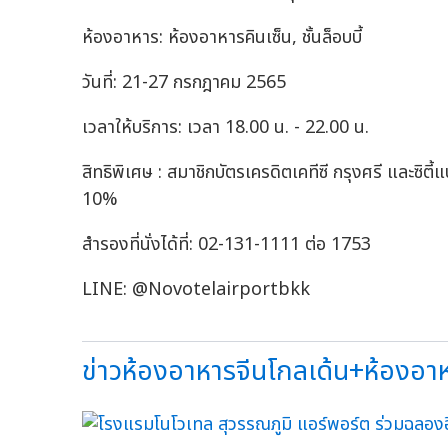
ห้องอาหาร: ห้องอาหารคินเซ็น, ชั้นล็อบบี้
วันที่: 21-27 กรกฎาคม 2565
เวลาให้บริการ: เวลา 18.00 น. - 22.00 น.
สิทธิพิเศษ : สมาชิกบัตรเครดิตเคทีซี กรุงศรี และซิ
10%
สำรองที่นั่งได้ที่: 02-131-1111 ต่อ 1753
LINE: @Novotelairportbkk
ข่าวห้องอาหารจีนโกลเด้น+ห้องอาหา