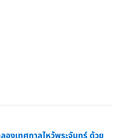
ลองเทศกาลไหว้พระจันทร์ ด้วย