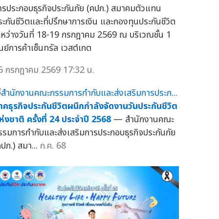
ารประกอบธุรกิจประกันภัย (คปภ.) สมาคมตัวแทน
ระกันชีวิตและที่ปรึกษาการเงิน และกองทุนประกันชีวิต
ะหว่างวันที่ 18-19 กรกฎาคม 2569 ณ บริเวณชั้น 1
ูนย์การค้าเซ็นทรัล เวสต์เกต
5 กรกฎาคม 2569 17:32 น.
าคธุรกิจประกันชีวิตผนึกกำลังจัดงานวันประกันชีวิต
ห่งชาติ ครั้งที่ 24 ประจำปี 2568
— สำนักงานคณะ
รรมการกำกับและส่งเสริมการประกอบธุรกิจประกันภัย
คปภ.) สมา...
ก.ค. 68