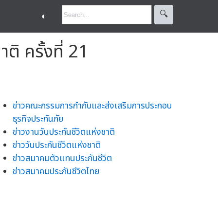
🔍︎
◐
ิ ครั้งที่ 21
ข่าวคณะกรรมการกำกับและส่งเสริมการประกอบ
ธุรกิจประกันภัย
ข่าวงานวันประกันชีวิตแห่งชาติ
ข่าววันประกันชีวิตแห่งชาติ
ข่าวสมาคมตัวแทนประกันชีวิต
ข่าวสมาคมประกันชีวิตไทย