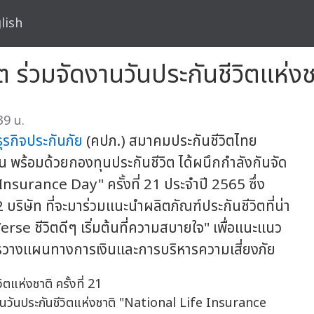
lish
ร่วมจัดงานวันประกันชีวิตแห่งชาต
39 น.
รกิจประกันภัย
(คปภ.) สมาคมประกันชีวิตไทย
ิน พร้อมด้วยกองทุนประกันชีวิต ได้ผนึกกำลังกันจัด
nsurance Day" ครั้งที่ 21 ประจำปี 2565 ซึ่ง
บริษัท ที่จะมาร่วมแนะนำผลิตภัณฑ์ประกันชีวิตที่น่า
 ชีวิตดีๆ เริ่มต้นที่ความสบายใจ" เพื่อแนะแนว
ารวางแผนทางการเงินและการบริหารความเสี่ยงภัย
ดงานวันประกันชีวิตแห่งชาติ "National Life Insurance