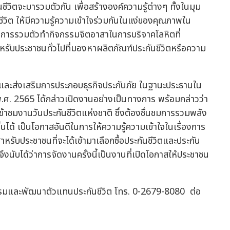
นชีวิตจะมารวมตัวกัน เพื่อสร้างองค์ความรู้ต่างๆ ทั้งในมุม
วิต ให้มีความรู้ความเข้าใจร่วมกันในแง่ของคุณภาพใน
งการรวมตัวทำกิจกรรมจิตอาสาในการบริจาคโลหิตที่
หรับประชาชนทั่วไปที่มองหาผลิตภัณฑ์ประกันชีวิตหรือความ
และส่งเสริมการประกอบธุรกิจประกันภัย ในฐานะประธานใน
ปีพ.ศ. 2565 ได้กล่าวเปิดงานอย่างเป็นทางการ พร้อมกล่าวว่า
ข้าชมงานวันประกันชีวิตแห่งชาติ ซึ่งต้องชื่นชมการรวมพลัง
ึ้นได้ เป็นโอกาสอันดีในการให้ความรู้ความเข้าใจในเรื่องการ
สำหรับประชาชนที่จะได้เข้ามาเลือกซื้อประกันชีวิตและประกัน
ึงนับได้ว่าการจัดงานครั้งนี้เป็นงานที่เปิดโอกาสให้ประชาชน
กอบรมและพัฒนาตัวแทนประกันชีวิต โทร. 0-2679-8080 ต่อ