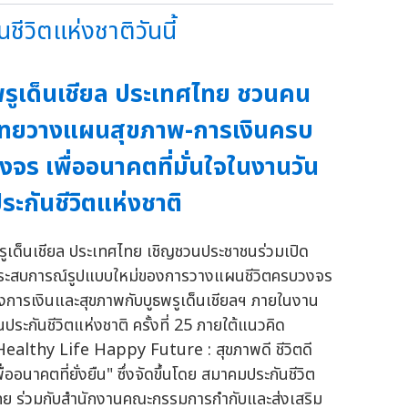
วิตแห่งชาติวันนี้
รูเด็นเชียล ประเทศไทย ชวนคน
ทยวางแผนสุขภาพ-การเงินครบ
งจร เพื่ออนาคตที่มั่นใจในงานวัน
ระกันชีวิตแห่งชาติ
รูเด็นเชียล ประเทศไทย เชิญชวนประชาชนร่วมเปิด
ระสบการณ์รูปแบบใหม่ของการวางแผนชีวิตครบวงจร
ั้งการเงินและสุขภาพกับบูธพรูเด็นเชียลฯ ภายในงาน
นประกันชีวิตแห่งชาติ ครั้งที่ 25 ภายใต้แนวคิด
Healthy Life Happy Future : สุขภาพดี ชีวิตดี
ื่ออนาคตที่ยั่งยืน" ซึ่งจัดขึ้นโดย สมาคมประกันชีวิต
ทย ร่วมกับสำนักงานคณะกรรมการกำกับและส่งเสริม