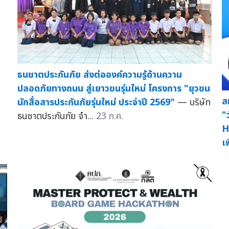
ธนชาตประกันภัย ส่งต่อองค์ความรู้ด้านความ
ปลอดภัยทางถนน สู่เยาวชนรุ่นใหม่ โครงการ "ยุวชน
ส
นักสื่อสารประกันภัยรุ่นใหม่ ประจำปี 2569"
— บริษัท
"
ธนชาตประกันภัย จำ...
23 ก.ค.
H
เพ