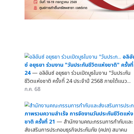
อลิอั
ซ์ อยุธยา ร่วมงาน "วันประกันชีวิตแห่งชาติ" ครั้งที่
24
— อลิอันซ์ อยุธยา ร่วมเปิดบูธในงาน "วันประกัน
ชีวิตแห่งชาติ ครั้งที่ 24 ประจำปี 2568 ภายใต้แนว...
ก.ค. 68
ภาพรวมความสำเร็จ การจัดงานวันประกันชีวิตแห่ง
ชาติ ครั้งที่ 21
— สำนักงานคณะกรรมการกำกับและ
ส่งเสริมการประกอบธุรกิจประกันภัย (คปภ) สมาคม