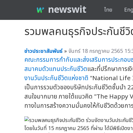
newswit
ไทย
Eng
รวมพลคนธุรกิจประกันชีวิต 
ข่าวประชาสัมพันธ์
»
จันทร์ 18 กรกฎาคม 2565 15:
คณะกรรมการกำกับและส่งเสริมการประกอบธุ
สมาคมตัวแทนประกันชีวิต
และที่ปรึกษาการเง
งานวันประกันชีวิตแห่งชาติ
"National Life I
เป็นการรวมตัวของบริษัทประกันชีวิตชั้นนำ 22 
สนใจมากมาย ภายใต้แนวคิด "The Happy Verse
ทางในการสร้างความมั่นคงให้กับชีวิตด้วยก
โดยในวันที่ 15 กรกฎาคม 2565 ที่ผ่าน ได้มีพิธีเปิ