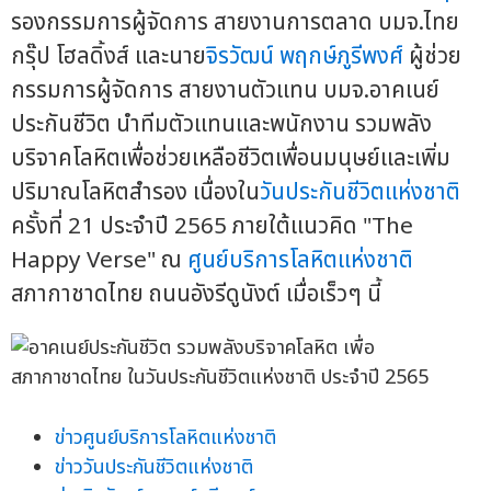
รองกรรมการผู้จัดการ สายงานการตลาด บมจ.ไทย
กรุ๊ป โฮลดิ้งส์ และนาย
จิรวัฒน์ พฤกษ์ภูรีพงศ์
ผู้ช่วย
กรรมการผู้จัดการ สายงานตัวแทน บมจ.อาคเนย์
ประกันชีวิต นำทีมตัวแทนและพนักงาน รวมพลัง
บริจาคโลหิตเพื่อช่วยเหลือชีวิตเพื่อนมนุษย์และเพิ่ม
ปริมาณโลหิตสำรอง เนื่องใน
วันประกันชีวิตแห่งชาติ
ครั้งที่ 21 ประจำปี 2565 ภายใต้แนวคิด "The
Happy Verse" ณ
ศูนย์บริการโลหิตแห่งชาติ
สภากาชาดไทย ถนนอังรีดูนังต์ เมื่อเร็วๆ นี้
ข่าวศูนย์บริการโลหิตแห่งชาติ
ข่าววันประกันชีวิตแห่งชาติ