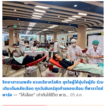
จิตอาสารวมพลัง ชวนบริจาคโลหิต สุขใจผู้ให้อุ่นใจผู้รับ ร่วม
เติมเต็มคลังเลือด ทุกวันจันทร์สุดท้ายของเดือน ที่พาราไดซ์
พาร์ค
— "ให้เลือด" เท่ากับให้ชีวิต พาร...
05 ส.ค.