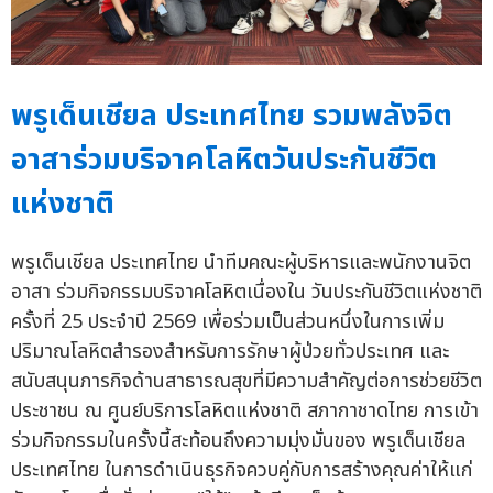
พรูเด็นเชียล ประเทศไทย รวมพลังจิต
อาสาร่วมบริจาคโลหิตวันประกันชีวิต
แห่งชาติ
พรูเด็นเชียล ประเทศไทย นำทีมคณะผู้บริหารและพนักงานจิต
อาสา ร่วมกิจกรรมบริจาคโลหิตเนื่องใน วันประกันชีวิตแห่งชาติ
ครั้งที่ 25 ประจำปี 2569 เพื่อร่วมเป็นส่วนหนึ่งในการเพิ่ม
ปริมาณโลหิตสำรองสำหรับการรักษาผู้ป่วยทั่วประเทศ และ
สนับสนุนภารกิจด้านสาธารณสุขที่มีความสำคัญต่อการช่วยชีวิต
ประชาชน ณ ศูนย์บริการโลหิตแห่งชาติ สภากาชาดไทย การเข้า
ร่วมกิจกรรมในครั้งนี้สะท้อนถึงความมุ่งมั่นของ พรูเด็นเชียล
ประเทศไทย ในการดำเนินธุรกิจควบคู่กับการสร้างคุณค่าให้แก่