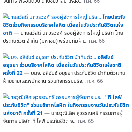
จัดการ พร้อมด้วย นายชัยวาลย์ เหลือ...
ก.ค. 66
ไทยประกัน
ชีวิตร่วมกิจกรรมบริจาคโลหิต เนื่องในวันประกันชีวิตแห่ง
ชาติ
— นายสวัสดิ์ นฤวรวงศ์ รองผู้จัดการใหญ่ บริษัท ไทย
ประกันชีวิต จำกัด (มหาชน) พร้อมทีมฝ่า...
ก.ค. 66
อลิอันซ์
อยุธยา ร่วมบริจาคโลหิต เนื่องในวันประกันชีวิตแห่งชาติ
ครั้งที่ 22
— บมจ. อลิอันซ์ อยุธยา ประกันชีวิต นำทีมตัวแทน
ฝ่ายขายและพนักงาน ร่วมกิจกรรมบริจ...
ก.ค. 66
"ที ไลฟ์
ประกันชีวิต" ร่วมบริจาคโลหิต ในกิจกรรมงานวันประกันชีวิต
แห่งชาติ ครั้งที่ 21
— นายวุฒิเลิศ สุวรรณศรี กรรมการผู้
จัดการ บริษัท ที ไลฟ์ ประกันชีวิต จ...
ก.ค. 65