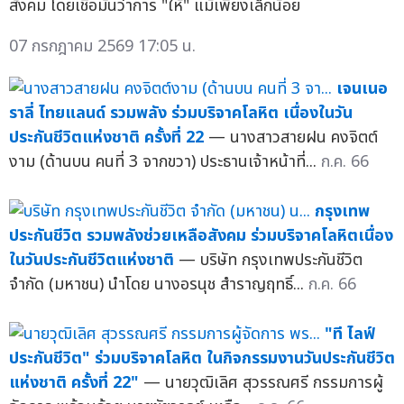
สังคม โดยเชื่อมั่นว่าการ "ให้" แม้เพียงเล็กน้อย
07 กรกฎาคม 2569 17:05 น.
เจนเนอ
ราลี่ ไทยแลนด์ รวมพลัง ร่วมบริจาคโลหิต เนื่องในวัน
ประกันชีวิตแห่งชาติ ครั้งที่ 22
— นางสาวสายฝน คงจิตต์
งาม (ด้านบน คนที่ 3 จากขวา) ประธานเจ้าหน้าที่...
ก.ค. 66
กรุงเทพ
ประกันชีวิต รวมพลังช่วยเหลือสังคม ร่วมบริจาคโลหิตเนื่อง
ในวันประกันชีวิตแห่งชาติ
— บริษัท กรุงเทพประกันชีวิต
จำกัด (มหาชน) นำโดย นางอรนุช สำราญฤทธิ์...
ก.ค. 66
"ที ไลฟ์
ประกันชีวิต" ร่วมบริจาคโลหิต ในกิจกรรมงานวันประกันชีวิต
แห่งชาติ ครั้งที่ 22"
— นายวุฒิเลิศ สุวรรณศรี กรรมการผู้