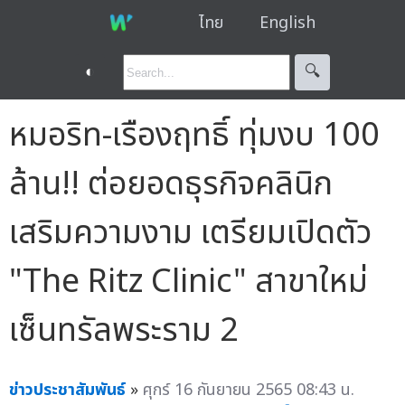
ไทย
English
◐
🔍︎
หมอริท-เรืองฤทธิ์ ทุ่มงบ 100
ล้าน!! ต่อยอดธุรกิจคลินิก
เสริมความงาม เตรียมเปิดตัว
"The Ritz Clinic" สาขาใหม่
เซ็นทรัลพระราม 2
ข่าวประชาสัมพันธ์
»
ศุกร์ 16 กันยายน 2565 08:43 น.