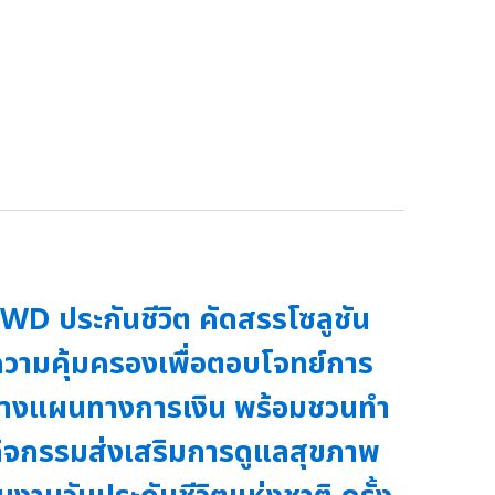
WD ประกันชีวิต คัดสรรโซลูชัน
วามคุ้มครองเพื่อตอบโจทย์การ
างแผนทางการเงิน พร้อมชวนทำ
ิจกรรมส่งเสริมการดูแลสุขภาพ