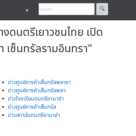
🔍︎
◐
ทางดนตรีเยาวชนไทย เปิด
่า เซ็นทรัลรามอินทรา"
ข่าวศูนย์การค้าเซ็นทรัลพลาซา
ข่าวศูนย์การค้าเซ็นทรัลพลา
ข่าวโรงเรียนดนตรียามาฮ่า
ข่าวศูนย์การค้าเซ็นทรัล
ข่าวสถาบันดนตรียามาฮ่า