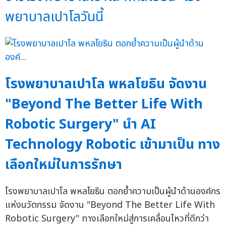
พยาบาลเปาโลวันนี้
โรงพยาบาลเปาโล พหลโยธิน จัดงาน
"Beyond The Better Life With
Robotic Surgery" นำ AI
Technology Robotic เข้ามาเป็น ทาง
เลือกใหม่ในการรักษา
โรงพยาบาลเปาโล พหลโยธิน ตอกย้ำความเป็นผู้นำด้านองค์กร
แห่งนวัตกรรม จัดงาน "Beyond The Better Life With
Robotic Surgery" ทางเลือกใหม่สู่การเคลื่อนไหวที่ดีกว่า