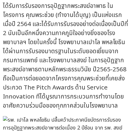
ได้รับการรับรองการอุปัฏฐากพระสงฆ์อาพาธ ใน
โครงการ คุณพระช่วย (ทำงานได้บุญ) เป็นแห่งแรก
เมื่อปี 2564 และได้รับการรับรองอย่างต่อเนื่องเป็นปีที่
2 นับเป็นอีกหนึ่งความภาคภูมิใจอย่างยิ่งของโรง
พยาบาลฯ โดยในครั้งนี้ โรงพยาบาลเปาโล พหลโยธิน
ได้ผ่านการรับรองมาตรฐานในระดับยอดเยี่ยมจาก
กรมการแพทย์ และโรงพยาบาลสงฆ์ ในการอุปัฏฐาก
พระสงฆ์อาพาธตามหลักพระธรรมวินัย ปี2565-2568
ถือเป็นการต่อยอดจากโครงการคุณพระช่วยที่เคยส่ง
ประกวด The Pitch Awards ด้าน Service
Innovation ทีได้บูรณาการกระบวนการทำงานโดย
อาศัยความร่วมมือของทุกภาคส่วนในโรงพยาบาล