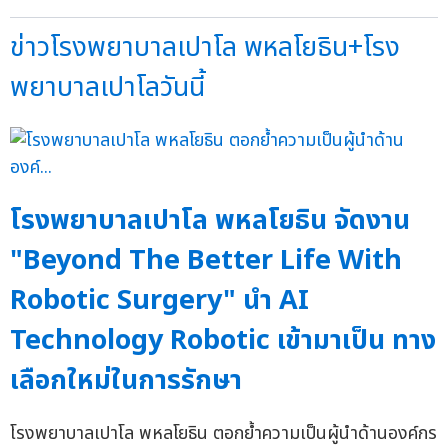
ข่าวโรงพยาบาลเปาโล พหลโยธิน+โรง
พยาบาลเปาโลวันนี้
โรงพยาบาลเปาโล พหลโยธิน จัดงาน
"Beyond The Better Life With
Robotic Surgery" นำ AI
Technology Robotic เข้ามาเป็น ทาง
เลือกใหม่ในการรักษา
โรงพยาบาลเปาโล พหลโยธิน ตอกย้ำความเป็นผู้นำด้านองค์กร