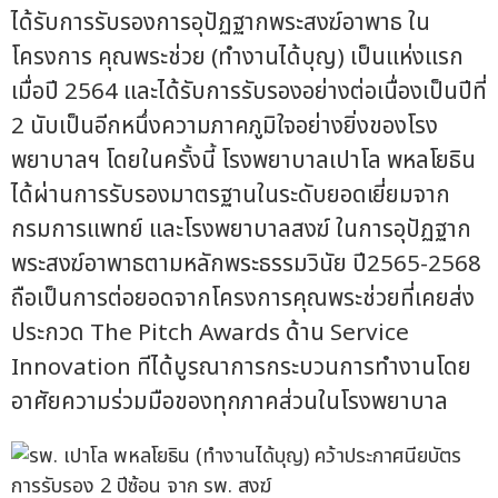
ได้รับการรับรองการอุปัฏฐากพระสงฆ์อาพาธ ใน
โครงการ คุณพระช่วย (ทำงานได้บุญ) เป็นแห่งแรก
เมื่อปี 2564 และได้รับการรับรองอย่างต่อเนื่องเป็นปีที่
2 นับเป็นอีกหนึ่งความภาคภูมิใจอย่างยิ่งของโรง
พยาบาลฯ โดยในครั้งนี้ โรงพยาบาลเปาโล พหลโยธิน
ได้ผ่านการรับรองมาตรฐานในระดับยอดเยี่ยมจาก
กรมการแพทย์ และโรงพยาบาลสงฆ์ ในการอุปัฏฐาก
พระสงฆ์อาพาธตามหลักพระธรรมวินัย ปี2565-2568
ถือเป็นการต่อยอดจากโครงการคุณพระช่วยที่เคยส่ง
ประกวด The Pitch Awards ด้าน Service
Innovation ทีได้บูรณาการกระบวนการทำงานโดย
อาศัยความร่วมมือของทุกภาคส่วนในโรงพยาบาล