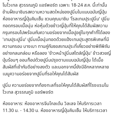
ข้ามฝั่งมาชิมรสความหวานสดใหม่ของปูนิ่มในแบบฉบับญี่ปุ่น
ห้องอาหารญี่ปุ่นคินเซ็น ชวนคุณมาชิม 'โรลเทมปุระปูนิ่ม' ปูนิ่ม
ทอดกรอบเนื้อนุ่ม ห่อหุ้มด้วยข้าวญี่ปุ่นที่ให้คุณได้สัมผัสความ
กรุบกรอบไปพร้อมกับความอร่อยจากเนื้อปูอยู่ในทุกคำที่ได้ลอง
'เทมปุระปูนิ่ม' ปูนิ่มเนื้อนุ่มทอดด้วยแป้งเทมปุระสูตรพิเศษที่มี
ความกรอบ บางเบา ทานคู่กับซอสเทมปุระที่เคี่ยวอย่างพิถีพิถัน
อย่างกลมกล่อม หรือลอง 'ข้าวหน้าปูนิ่มสไตล์ญี่ปุ่น' ข้าวสวยญี่
ปุ่นร้อนๆ ออนท็อปด้วยปูนิ่มปรุงตามแบบฉบับญี่ปุ่น ได้เนื้อ
สัมผัสที่เข้ากันดีอย่างลงตัว และนอกจากนี้ยังมีอีกหลากหลาย
เมนูความอร่อยจากปูนิ่มที่รอให้คุณได้สัมผัส
ปูนิ่ม ความอร่อยจากท้องทะลที่รอให้คุณได้สัมผัสที่โรงแรมโน
โวเทล สุวรรณภูมิ แอร์พอร์ต
ห้องอาหาร: ห้องอาหารจีนโกลเด้น วิลเลจ ให้บริการเวลา
11.30 น. - 14.30 น. ห้องอาหารญี่ปุ่นคินเซ็น ให้บริการเวลา