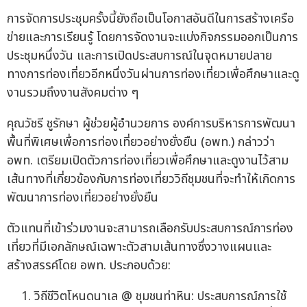
การจัดการประชุมครั้งนี้ยังถือเป็นโอกาสอันดีในการสร้างเครือ
ข่ายและการเรียนรู้ โดยการจัดงานจะแบ่งกิจกรรมออกเป็นการ
ประชุมหนึ่งวัน และการเปิดประสบการณ์ในจุดหมายปลาย
ทางการท่องเที่ยวอีกหนึ่งวันผ่านการท่องเที่ยวเพื่อศึกษาและดู
งานรวมถึงงานสังคมต่าง ๆ
คุณวัชรี ชูรักษา ผู้ช่วยผู้อำนวยการ องค์การบริหารการพัฒนา
พื้นที่พิเศษเพื่อการท่องเที่ยวอย่างยั่งยืน (อพท.) กล่าวว่า
อพท. เตรียมเปิดตัวการท่องเที่ยวเพื่อศึกษาและดูงานไว้สาม
เส้นทางที่เกี่ยวข้องกับการท่องเที่ยววิถีชุมชนที่จะทำให้เกิดการ
พัฒนาการท่องเที่ยวอย่างยั่งยืน
ตัวแทนที่เข้าร่วมงานจะสามารถเลือกรับประสบการณ์การท่อง
เที่ยวที่มีเอกลักษณ์เฉพาะตัวสามเส้นทางซึ่งวางแผนและ
สร้างสรรค์โดย อพท. ประกอบด้วย:
วิถีชีวิตโหนดนาเล @ ชุมชนท่าหิน: ประสบการณ์การใช้