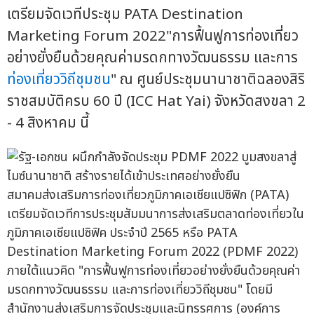
เตรียมจัดเวทีประชุม PATA Destination
Marketing Forum 2022"การฟื้นฟูการท่องเที่ยว
อย่างยั่งยืนด้วยคุณค่ามรดกทางวัฒนธรรม และการ
ท่องเที่ยววิถีชุมชน
" ณ ศูนย์ประชุมนานาชาติฉลองสิริ
ราชสมบัติครบ 60 ปี (ICC Hat Yai) จังหวัดสงขลา 2
- 4 สิงหาคม นี้
สมาคมส่งเสริมการท่องเที่ยวภูมิภาคเอเชียแปซิฟิก (PATA)
เตรียมจัดเวทีการประชุมสัมมนาการส่งเสริมตลาดท่องเที่ยวใน
ภูมิภาคเอเชียแปซิฟิค ประจำปี 2565 หรือ PATA
Destination Marketing Forum 2022 (PDMF 2022)
ภายใต้แนวคิด "การฟื้นฟูการท่องเที่ยวอย่างยั่งยืนด้วยคุณค่า
มรดกทางวัฒนธรรม และการท่องเที่ยววิถีชุมชน" โดยมี
สำนักงานส่งเสริมการจัดประชุมและนิทรรศการ (องค์การ