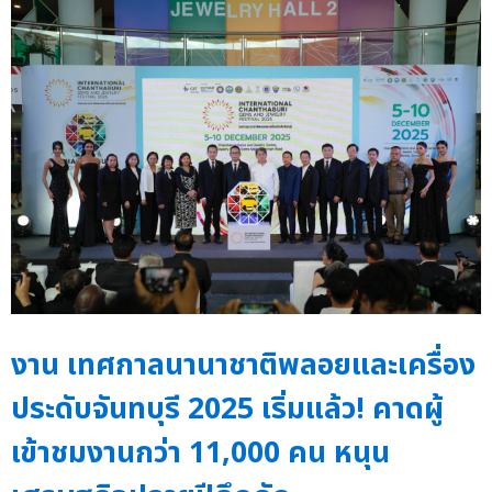
งาน เทศกาลนานาชาติพลอยและเครื่อง
ประดับจันทบุรี 2025 เริ่มแล้ว! คาดผู้
เข้าชมงานกว่า 11,000 คน หนุน