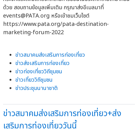
ด้วย สอบถามข้อมูลเพิ่มเติม กรุณาส่งอีเมลมาที่
events@PATA.org
หรือเข้าชมเว็บไซต์
https://www.pata.org/pata-destination-
marketing-forum-2022
ข่าวสมาคมส่งเสริมการท่องเที่ยว
ข่าวส่งเสริมการท่องเที่ยว
ข่าวท่องเที่ยววิถีชุมชน
ข่าวเที่ยววิถีชุมชน
ข่าวประชุมนานาชาติ
ข่าวสมาคมส่งเสริมการท่องเที่ยว+ส่ง
เสริมการท่องเที่ยววันนี้