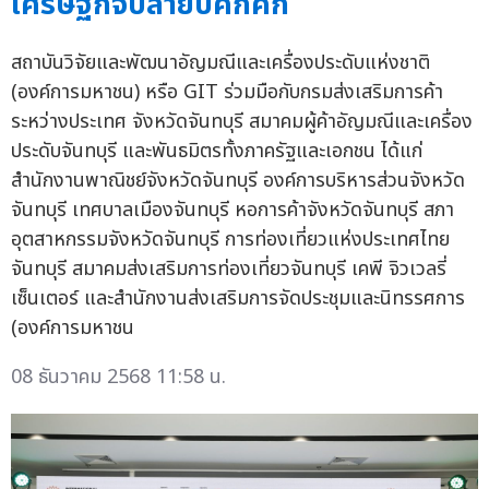
เศรษฐกิจปลายปีคึกคัก
สถาบันวิจัยและพัฒนาอัญมณีและเครื่องประดับแห่งชาติ
(องค์การมหาชน) หรือ GIT ร่วมมือกับกรมส่งเสริมการค้า
ระหว่างประเทศ จังหวัดจันทบุรี สมาคมผู้ค้าอัญมณีและเครื่อง
ประดับจันทบุรี และพันธมิตรทั้งภาครัฐและเอกชน ได้แก่
สำนักงานพาณิชย์จังหวัดจันทบุรี องค์การบริหารส่วนจังหวัด
จันทบุรี เทศบาลเมืองจันทบุรี หอการค้าจังหวัดจันทบุรี สภา
อุตสาหกรรมจังหวัดจันทบุรี การท่องเที่ยวแห่งประเทศไทย
จันทบุรี สมาคมส่งเสริมการท่องเที่ยวจันทบุรี เคพี จิวเวลรี่
เซ็นเตอร์ และสำนักงานส่งเสริมการจัดประชุมและนิทรรศการ
(องค์การมหาชน
08 ธันวาคม 2568 11:58 น.