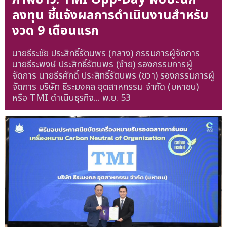
ลงทุน ชี้แจ้งผลการดำเนินงานสำหรับ
งวด 9 เดือนแรก
นายธีระชัย ประสิทธิ์รัตนพร (กลาง) กรรมการผู้จัดการ
นายธีระพงษ์ ประสิทธิ์รัตนพร (ซ้าย) รองกรรมการผู้
จัดการ นายธีรศักดิ์ ประสิทธิ์รัตนพร (ขวา) รองกรรมการผู้
จัดการ บริษัท ธีระมงคล อุตสาหกรรม จำกัด (มหาชน)
หรือ TMI ดำเนินธุรกิจ...
พ.ย. 53