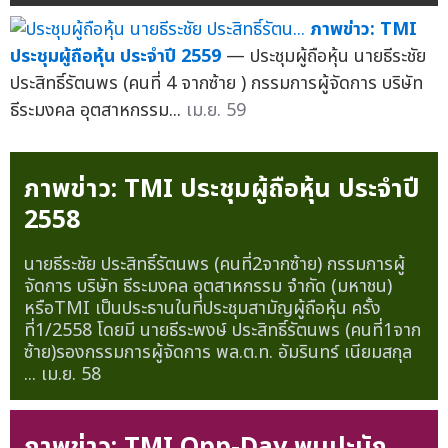
ภาพข่าว: TMI
ประชุมผู้ถือหุ้น ประจำปี 2559
— ประชุมผู้ถือหุ้น นายธีระชัย
ประสิทธิ์รัตนพร (คนที่ 4 จากซ้าย ) กรรมการผู้จัดการ บริษัท
ธีระมงคล อุตสาหกรรม...
เม.ย. 59
ภาพข่าว: TMI ประชุมผู้ถือหุ้น ประจำปี
2558
นายธีระชัย ประสิทธิ์รัตนพร (คนที่2จากซ้าย) กรรมการผู้
จัดการ บริษัท ธีระมงคล อุตสาหกรรม จำกัด (มหาชน)
หรือTMI เป็นประธานในที่ประชุมสามัญผู้ถือหุ้น ครั้ง
ที่1/2558 โดยมี นายธีระพงษ์ ประสิทธิ์รัตนพร (คนที่1จาก
ซ้าย)รองกรรมการผู้จัดการ พล.ต.ท. อัมรินทร์ เนียมสกุล
...
เม.ย. 58
ภาพข่าว: TMI Opp-Day พบปะนัก