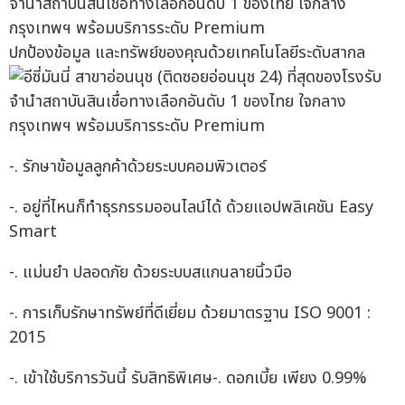
ปกป้องข้อมูล และทรัพย์ของคุณด้วยเทคโนโลยีระดับสากล
-. รักษาข้อมูลลูกค้าด้วยระบบคอมพิวเตอร์
-. อยู่ที่ไหนก็ทำธุรกรรมออนไลน์ได้ ด้วยแอปพลิเคชัน Easy
Smart
-. แม่นยำ ปลอดภัย ด้วยระบบสแกนลายนิ้วมือ
-. การเก็บรักษาทรัพย์ที่ดีเยี่ยม ด้วยมาตรฐาน ISO 9001 :
2015
-. เข้าใช้บริการวันนี้ รับสิทธิพิเศษ-. ดอกเบี้ย เพียง 0.99%