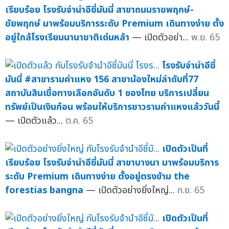
เรียบร้อย โรงรับจำนำอีซี่มันนี่ สาขาถนนราชพฤกษ์-
ชัยพฤกษ์ มาพร้อมบริการระดับ Premium เดินทางง่าย ตั้ง
อยู่ใกล้โรงเรียนนานาชาติเด่นหล้า
— เปิดตัวอย่า...
พ.ย. 65
โรงรับจำนำอีซี่
มันนี่ #สาขารามคำแหง 156 สาขาน้องใหม่ลำดับที่77
สถาบันสินเชื่อทางเลือกอันดับ 1 ของไทย บริการเปลี่ยน
ทรัพย์เป็นเงินก้อน พร้อมให้บริการชาวรามคำแหงแล้ววันนี้
— เปิดตัวแล้ว...
ต.ค. 65
เปิดตัวเป็นที่
เรียบร้อย โรงรับจำนำอีซี่มันนี่ สาขาบางนา มาพร้อมบริการ
ระดับ Premium เดินทางง่าย ตั้งอยู่ตรงข้าม the
forestias bangna
— เปิดตัวอย่างยิ่งใหญ่...
ก.ย. 65
เปิดตัวเป็นที่