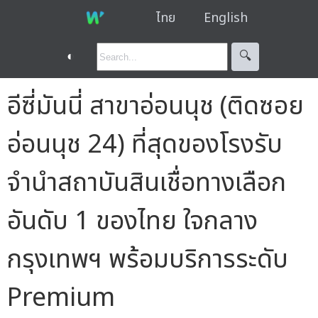
ไทย
English
◐
🔍︎
อีซี่มันนี่ สาขาอ่อนนุช (ติดซอย
อ่อนนุช 24) ที่สุดของโรงรับ
จำนำสถาบันสินเชื่อทางเลือก
อันดับ 1 ของไทย ใจกลาง
กรุงเทพฯ พร้อมบริการระดับ
Premium