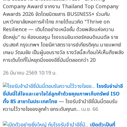
Company Award จากงาน Thailand Top Company
Awards 2026 จัดโดยนิตยสาร BUSINESS+ ร่วมกับ
มหาวิทยาลัยหอการค้าไทย ภายใต้แนวคิด "Thrive on
Resilience — เติบโตอย่างเหนือชั้น ด้วยพลังแห่งความ
ยืดหยุ่น" ณ ห้องบอลรูม โรงแรมอินเตอร์คอนติเนนตัล ราช
ประสงค์ กรุงเทพฯ โดยมีศาสตราจารย์เกียรติคุณ นายแพทย์
เกษม วัฒนชัย เป็นผู้มอบรางวัล รางวัลนี้สะท้อนให้เห็นถึงพลัง
การเติบโตที่ไม่หยุดนิ่งของอีซี่มันนี่ตลอดกว่า 20
26 มีนาคม 2569 10:19 น.
โรงรับจำนำอี
ซี่มันนี่ใส่ใจและเอาใจใส่ลูกค้าด้วยคุณภาพเก็บทรัพย์ ISO
ทั้ง 85 สาขาในประเทศไทย
— โรงรับจำนำอีซี่มันนี่ตอบรับ
ความไว้วางใจของลูกค้า ยกระดับคุณภ...
เม.ย. 66
เปิดตัวเป็นที่