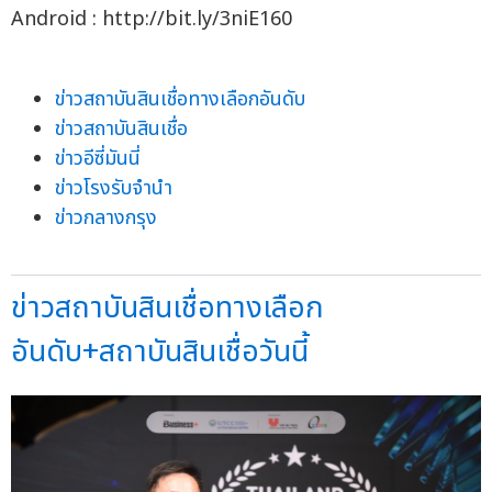
Android : http://bit.ly/3niE160
ข่าวสถาบันสินเชื่อทางเลือกอันดับ
ข่าวสถาบันสินเชื่อ
ข่าวอีซี่มันนี่
ข่าวโรงรับจำนำ
ข่าวกลางกรุง
ข่าวสถาบันสินเชื่อทางเลือก
อันดับ+สถาบันสินเชื่อวันนี้