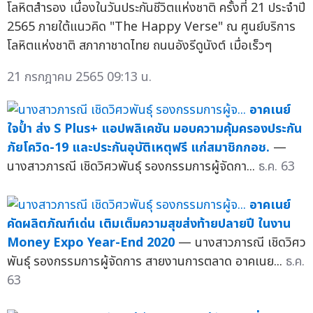
โลหิตสำรอง เนื่องในวันประกันชีวิตแห่งชาติ ครั้งที่ 21 ประจำปี
2565 ภายใต้แนวคิด "The Happy Verse" ณ ศูนย์บริการ
โลหิตแห่งชาติ สภากาชาดไทย ถนนอังรีดูนังต์ เมื่อเร็วๆ
21 กรกฎาคม 2565 09:13 น.
อาคเนย์
ใจป้ำ ส่ง S Plus+ แอปพลิเคชัน มอบความคุ้มครองประกัน
ภัยโควิด-19 และประกันอุบัติเหตุฟรี แก่สมาชิกกอช.
—
นางสาวภารณี เชิดวิศวพันธุ์ รองกรรมการผู้จัดกา...
ธ.ค. 63
อาคเนย์
คัดผลิตภัณฑ์เด่น เติมเต็มความสุขส่งท้ายปลายปี ในงาน
Money Expo Year-End 2020
— นางสาวภารณี เชิดวิศว
พันธุ์ รองกรรมการผู้จัดการ สายงานการตลาด อาคเนย...
ธ.ค.
63