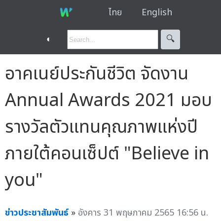
ไทย
English
◐
🔍︎
อาคเนย์ประกันชีวิต จัดงาน
Annual Awards 2021 มอบ
รางวัลตัวแทนคุณภาพแห่งปี
ภายใต้คอนเซ็ปต์ "Believe in
you"
ข่าวประชาสัมพันธ์
»
อังคาร 31 พฤษภาคม 2565 16:56 น.