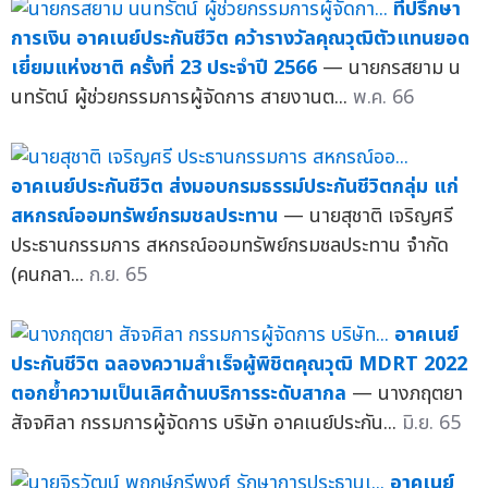
ที่ปรึกษา
การเงิน อาคเนย์ประกันชีวิต คว้ารางวัลคุณวุฒิตัวแทนยอด
เยี่ยมแห่งชาติ ครั้งที่ 23 ประจำปี 2566
— นายกรสยาม น
นทรัตน์ ผู้ช่วยกรรมการผู้จัดการ สายงานต...
พ.ค. 66
อาคเนย์ประกันชีวิต ส่งมอบกรมธรรม์ประกันชีวิตกลุ่ม แก่
สหกรณ์ออมทรัพย์กรมชลประทาน
— นายสุชาติ เจริญศรี
ประธานกรรมการ สหกรณ์ออมทรัพย์กรมชลประทาน จำกัด
(คนกลา...
ก.ย. 65
อาคเนย์
ประกันชีวิต ฉลองความสำเร็จผู้พิชิตคุณวุฒิ MDRT 2022
ตอกย้ำความเป็นเลิศด้านบริการระดับสากล
— นางภฤตยา
สัจจศิลา กรรมการผู้จัดการ บริษัท อาคเนย์ประกัน...
มิ.ย. 65
อาคเนย์