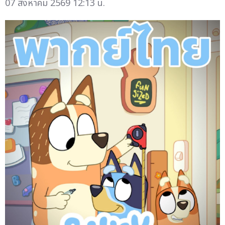
07 สิงหาคม 2569 12:13 น.