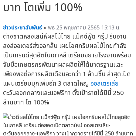
บาท โตเพิ่ม 100%
ข่าวประชาสัมพันธ์
»
พุธ 25 พฤษภาคม 2565 15:13 น.
ต่างชาติหลงเสน่ห์ผลไม้ไทย แม็คซ์ฟู๊ด กรุ๊ป รับอานิ
สงส์ออเดอร์ส่งออกล้น เผยไอศกรีมผลไม้ไทยกำลัง
เป็นเทรนด์สุดฮิตในเกาหลี เตรียมขยายโรงงานพร้อม
จับมือเกษตรกรพัฒนาผลผลิตให้ได้มาตรฐานและ
เพียงพอต่อการผลิตเดือนละกว่า 1 ล้านชิ้น ล่าสุดเปิด
แผนเตรียมบุกเพิ่มอีก 3 ตลาดใหญ่
ออสเตรเลีย
ตะวันออกกลางและแอฟริกา ตั้งเป้ารายได้ปีนี้ 250
ล้านบาท โต 100%