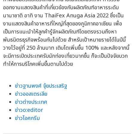
ออกงานแสดงสินค้าที่เกี่ยวข้องกับผลิตภัณฑ์อาหารระดับ
นานาชาติ อาทิ งาน ThaiFex Anuga Asia 2022 ซึ่งเป็น
งานแสดงสินค้าอาหารที่ใหญ่ที่สุดของภูมิภาคอาเซียน เพื่อ
เป็นการแนะนำให้ลูกค้ารู้จักผลิตภัณฑ์โดยตรงรวมถึงหา
พันธมิตรธุรกิจพร้อมกันไปด้วย สำหรับเป้าหมายรายได้ในปีนี้
วางไว้อยู่ที่ 250 ล้านบาท เติบโตเพิ่มขึ้น 100% และหลังจากนี้
จะมีการเปิดประเทศรับนักท่องเที่ยวมากขึ้น ก็จะเป็นปัจจัยบวก
ทำให้การบริโภคเพิ่มขึ้นตามไปด้วย
ข่าวฐานพงศ์ จุ้ยประเสริฐ
ข่าวออสเตรเลีย
ข่าวต่างประเทศ
ข่าวo:editor
ข่าวไอศกรีม